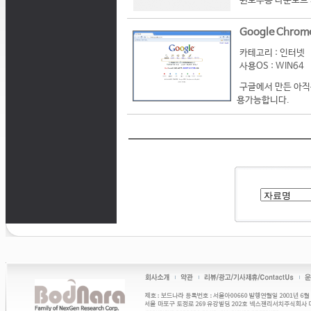
윈도우용 다운로드 
Google Chrome 
카테고리 : 인터넷
사용OS : WIN64
구글에서 만든 아직
용가능합니다.