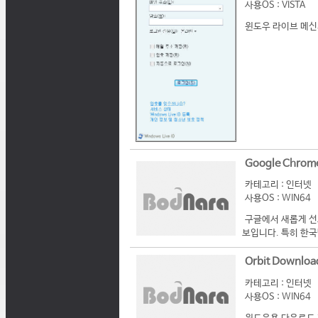
사용OS : VISTA
윈도우 라이브 메신
Google Chrome
카테고리 : 인터넷
사용OS : WIN64
구글에서 새롭게 선
보입니다. 특히 한국
Orbit Download
카테고리 : 인터넷
사용OS : WIN64