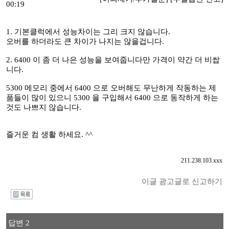
00:19
1. 기본클럭에서 성능차이는 그리 크지 않습니다.
오버를 하더라도 큰 차이가 나지는 않을겁니다.
2. 6400 이 좀 더 나은 성능을 보여줍니다만 가격이 약간 더 비쌉
니다.
5300 메모리 중에서 6400 으로 오버해도 무난하게 작동하는 제
품들이 많이 있으니 5300 을 구입해서 6400 으로 동작하게 하는
것도 나쁘지 않습니다.
즐거운 컴 생활 하세요. ^^
211.238.103.xxx
이글 광고글로 신고하기
I
답변 2