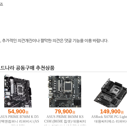
겠죠
, 추가적인 의견개진이나 짤막한 의견은 댓글 기능을 이용 바랍니다.