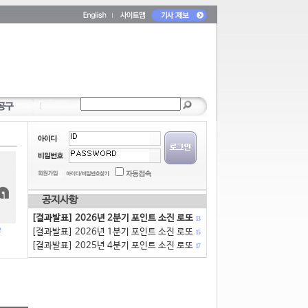
공지사항
[결과발표] 2026년 2분기 포인트 소진 로또
13
[결과발표] 2026년 1분기 포인트 소진 로또
15
[결과발표] 2025년 4분기 포인트 소진 로또
17