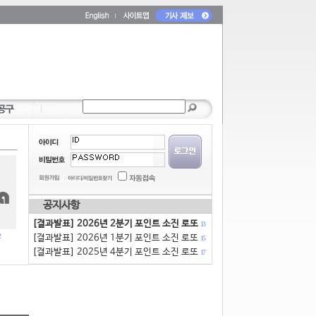
공지사항
[결과발표] 2026년 2분기 포인트 소진 로또
13
[결과발표] 2026년 1분기 포인트 소진 로또
15
[결과발표] 2025년 4분기 포인트 소진 로또
17