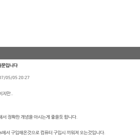
 질문입니다
07/05/05 20:27
지만..
관해서 정확한 개념을 아시는게 좋을듯 합니다.
ms에서 구입해온것으로 컴퓨터 구입시 끼워져 오는것입니다.