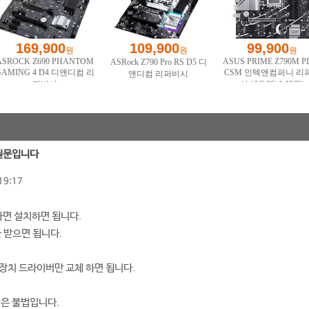
 질문입니다
19:17
다면 설치하면 됩니다.
 받으면 됩니다.
장치 드라이버만 교체 하면 됩니다.
입은 불법입니다.