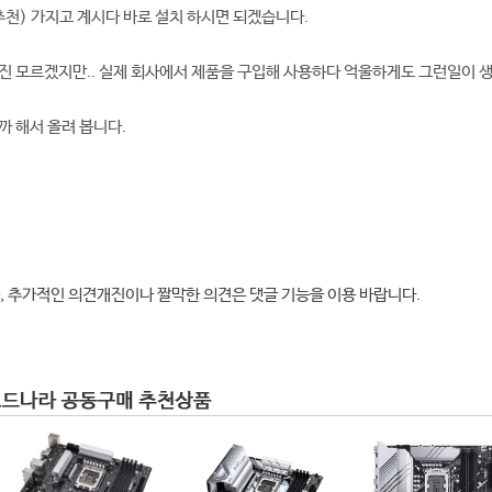
추천) 가지고 계시다 바로 설치 하시면 되겠습니다.
진 모르겠지만.. 실제 회사에서 제품을 구입해 사용하다 억울하게도 그런일이 생
까 해서 올려 봅니다.
, 추가적인 의견개진이나 짤막한 의견은 댓글 기능을 이용 바랍니다.