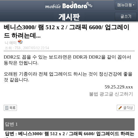
베니스3000/ 램 512 x 2 / 그래픽 6600/ 업그레이
드 하려는데...
니 애미
조회 :
753
, 2007/05/12 22:54
DDR2도 꼽을 수 있는 보드라면은 DDR과 DDR2을 같이 꼽아서
동작은 안됩니다.
오래된 기종이라 전체 업그레이드 하시는 것이 정신건강에 좋을
것 같읍니다.
59.25.229.xxx
불법 광고글 신고하기
답변 1
답변 : 베니스3000/ 램 512 x 2 / 그래픽 6600/ 업그레이드 하려는