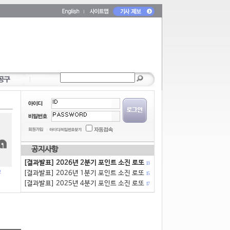
공지사항
[결과발표] 2026년 2분기 포인트 소진 로또
13
[결과발표] 2026년 1분기 포인트 소진 로또
15
[결과발표] 2025년 4분기 포인트 소진 로또
17