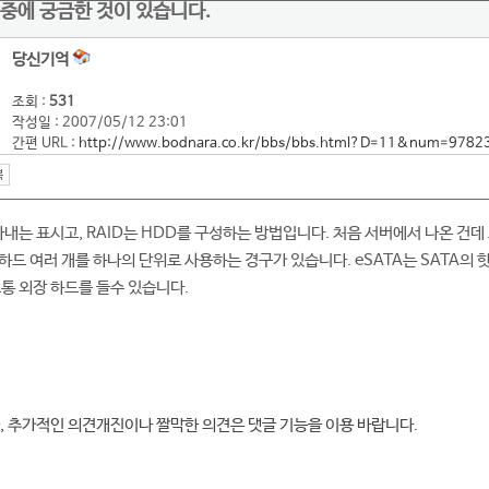
중에 궁금한 것이 있습니다.
당신기억
조회 :
531
작성일 : 2007/05/12 23:01
간편 URL :
http://www.bodnara.co.kr/bbs/bbs.html?D=11&num=9782
타내는 표시고, RAID는 HDD를 구성하는 방법입니다. 처음 서버에서 나온 건
하드 여러 개를 하나의 단위로 사용하는 경구가 있습니다. eSATA는 SATA의 
보통 외장 하드를 들수 있습니다.
, 추가적인 의견개진이나 짤막한 의견은 댓글 기능을 이용 바랍니다.