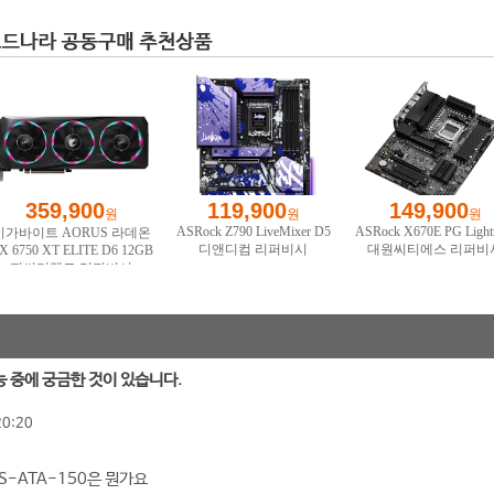
능 중에 궁금한 것이 있습니다.
20:20
고 S-ATA-150은 뭔가요