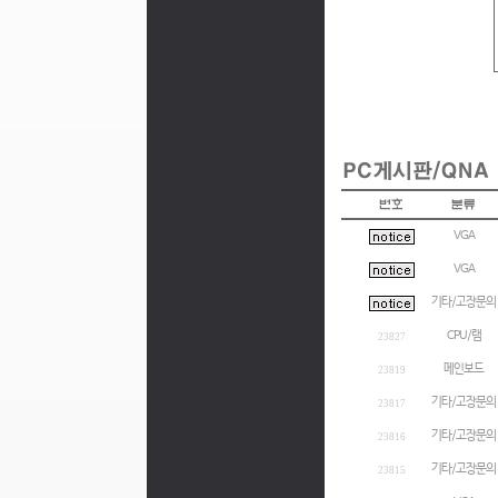
VGA
VGA
기타/고장문의
CPU/램
23827
메인보드
23819
기타/고장문의
23817
기타/고장문의
23816
기타/고장문의
23815