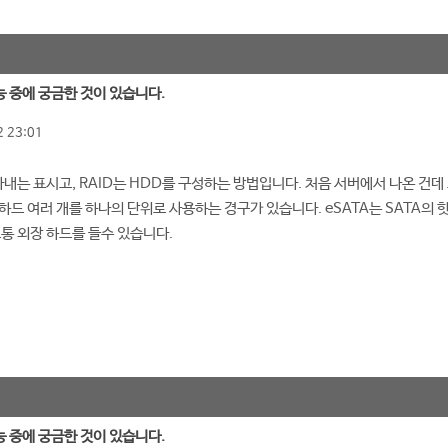
능 중에 궁금한 것이 있습니다.
 23:01
타내는 표시고, RAID는 HDD를 구성하는 방법입니다. 처음 서버에서 나온 건
하드 여러 개를 하나의 단위로 사용하는 경구가 있습니다. eSATA는 SATA의 
보통 외장 하드를 들수 있습니다.
능 중에 궁금한 것이 있습니다.