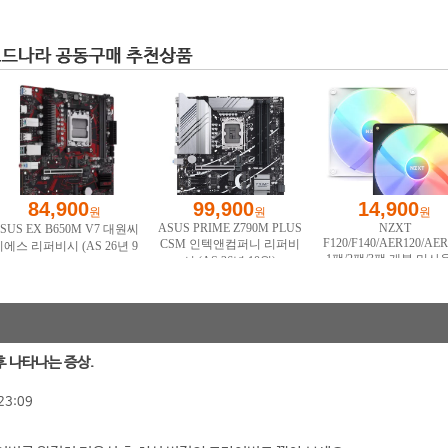
후 나타나는 증상.
23:09