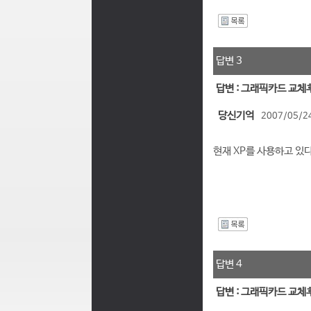
I
답변 3
답변 : 그래픽카드 교체
당신기억
2007/05/24
현재 XP를 사용하고 있
I
답변 4
답변 : 그래픽카드 교체