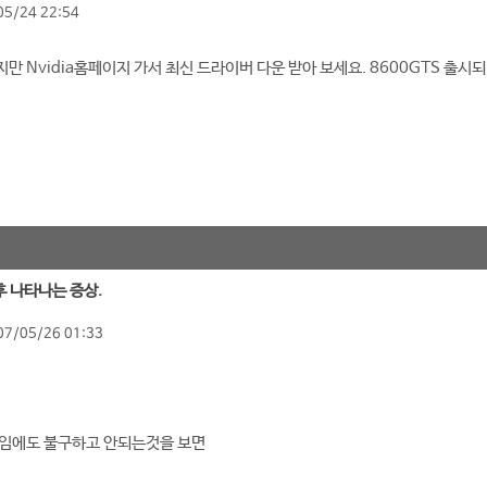
05/24 22:54
만 Nvidia홈페이지 가서 최신 드라이버 다운 받아 보세요. 8600GTS 출
후 나타나는 증상.
07/05/26 01:33
셋임에도 불구하고 안되는것을 보면