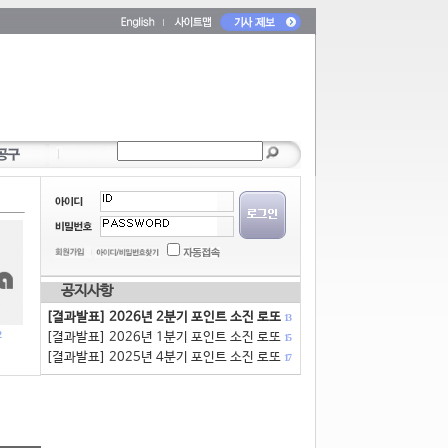
공지사항
[결과발표] 2026년 2분기 포인트 소진 로또
13
[결과발표] 2026년 1분기 포인트 소진 로또
15
[결과발표] 2025년 4분기 포인트 소진 로또
17