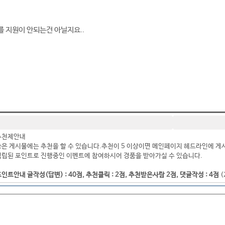
 지원이 안되는건 아닐지요..
추천제안내
좋은 게시물에는 추천을 할 수 있습니다.추천이 5 이상이면 메인페이지 헤드라인에 게
적립된 포인트로 진행중인 이벤트에 참여하시어 경품을 받아가실 수 있습니다.
인트안내 글작성(답변) : 40점, 추천클릭 : 2점, 추천받은사람 2점, 댓글작성 : 4점
(