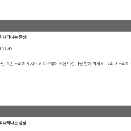
후 나타나는 증상.
 11:43
다면 기존 드라이버 지우고 포스웨어 최신 버전 다운 받아 까세요. 그리고 드라이
후 나타나는 증상.