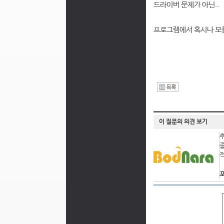
드라이버 문제가 아닌..
프로그램에서 혹시나 모를
I
이 질문의 의견 보기
포