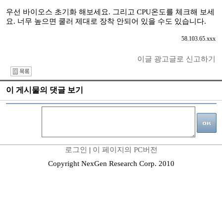
우선 바이오스 초기화 해보세요. 그리고 CPU온도를 체크해 보세
요. 너무 높으면 쿨러 제대로 장착 안되어 있을 수도 있습니다.
58.103.65.xxx
이글 광고글로 신고하기
I
이 게시물의 댓글 보기
로그인
|
이 페이지의 PC버전
Copyright NexGen Research Corp. 2010