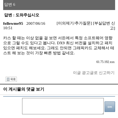
답변 6
답변 : 도와주십시오
[이의제기/추가질문]
[부실답변 신
followme95
2007/06/16
10:51
고]
카스 할 때는 이상 없을 걸 보면 서든에서 특정 소프트웨어 영향
으로 그럴 수도 있다고 봅니다. DX9 최신 버전을 설치하고 패치
있으면 패치도 해보세요. 그래도 안되면 그래픽카드 교체해서 테
스트 해 보는 것이 가장 빠른 방법 같네요.
61.75.192.xxx
이글 광고글로 신고하기
I
이 게시물의 댓글 보기