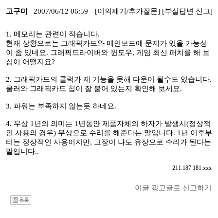
고구미
2007/06/12 06:59
[이의제기/추가질문]
[부실답변 신고]
1. 메모리는 관련이 적습니다.
현재 상황으로는 그래픽카드와 메인보드에 문제가 있을 가능성
이 좀 있네요. 그래픽드라이버와 윈도우, 게임 최신 패치를 해 보
심이 어떨지요?
2. 그래픽카드의 쿨럭가 제 기능을 못해 다운이 될수도 있습니다.
쿨러와 그래픽카드 칩이 잘 붙어 있는지 확인해 보세요.
3. 파워는 부족하지 않는듯 하네요.
4. 무상 1년의 의미는 1년동안 제품자체의 하자가 발생시(정상적
인 사용의 경우) 무상으로 수리를 해준다는 말입니다. 1년 이후부
터는 정상적인 사용이지만, 고장이 나도 유상으로 수리가 된다는
말입니다..
211.187.181.xxx
이글 광고글로 신고하기
I