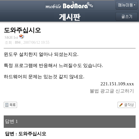
도와주십시오
SKH 1st
조회 :
894
, 2007/06/12 19:55
윈도우 설치한지 얼마나 되셨는지요.
특정 프로그램에 반응해서 느려질수도 있습니다.
하드웨어의 문제는 있는것 같지 않네요.
221.151.109.xxx
불법 광고글 신고하기
답변 1
답변 : 도와주십시오