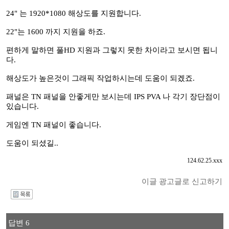
24" 는 1920*1080 해상도를 지원합니다.
22"는 1600 까지 지원을 하죠.
편하게 말하면 풀HD 지원과 그렇지 못한 차이라고 보시면 됩니
다.
해상도가 높은것이 그래픽 작업하시는데 도움이 되겠죠.
패널은 TN 패널을 안좋게만 보시는데 IPS PVA 나 각기 장단점이
있습니다.
게임엔 TN 패널이 좋습니다.
도움이 되셨길..
124.62.25.xxx
이글 광고글로 신고하기
I
답변 6