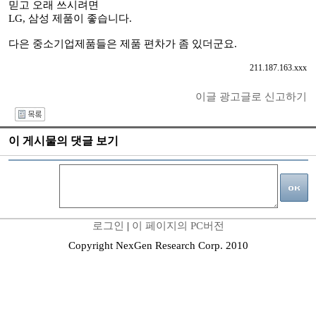
믿고 오래 쓰시려면
LG, 삼성 제품이 좋습니다.
다은 중소기업제품들은 제품 편차가 좀 있더군요.
211.187.163.xxx
이글 광고글로 신고하기
I
이 게시물의 댓글 보기
로그인
|
이 페이지의 PC버전
Copyright NexGen Research Corp. 2010