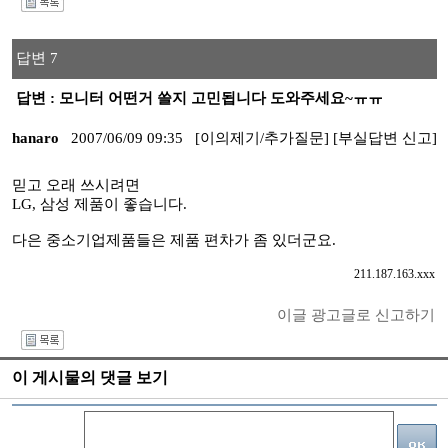
I
답변 7
답변 : 모니터 어떤거 쓸지 고민됩니다 도와주세요~ㅠㅠ
hanaro
2007/06/09 09:35
[이의제기/추가질문]
[부실답변 신고]
믿고 오래 쓰시려면
LG, 삼성 제품이 좋습니다.
다은 중소기업제품들은 제품 편차가 좀 있더군요.
211.187.163.xxx
이글 광고글로 신고하기
I
이 게시물의 댓글 보기