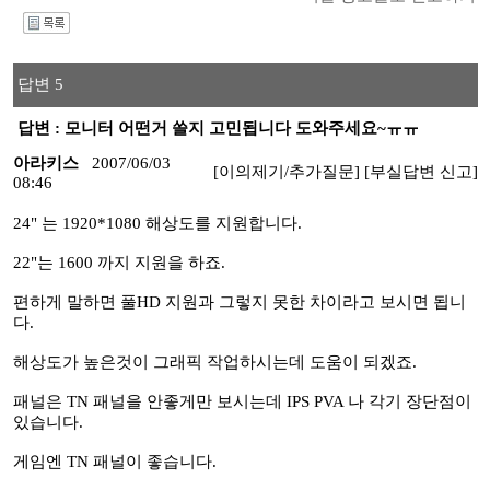
I
답변 5
답변 : 모니터 어떤거 쓸지 고민됩니다 도와주세요~ㅠㅠ
아라키스
2007/06/03
[이의제기/추가질문]
[부실답변 신고]
08:46
24" 는 1920*1080 해상도를 지원합니다.
22"는 1600 까지 지원을 하죠.
편하게 말하면 풀HD 지원과 그렇지 못한 차이라고 보시면 됩니
다.
해상도가 높은것이 그래픽 작업하시는데 도움이 되겠죠.
패널은 TN 패널을 안좋게만 보시는데 IPS PVA 나 각기 장단점이
있습니다.
게임엔 TN 패널이 좋습니다.