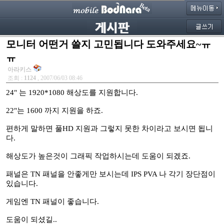
모니터 어떤거 쓸지 고민됩니다 도와주세요~ㅠ
ㅠ
아라키스
조회 :
1124
, 2007/06/03 08:46
24" 는 1920*1080 해상도를 지원합니다.
22"는 1600 까지 지원을 하죠.
편하게 말하면 풀HD 지원과 그렇지 못한 차이라고 보시면 됩니
다.
해상도가 높은것이 그래픽 작업하시는데 도움이 되겠죠.
패널은 TN 패널을 안좋게만 보시는데 IPS PVA 나 각기 장단점이
있습니다.
게임엔 TN 패널이 좋습니다.
도움이 되셨길..