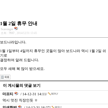
1월 2일 휴무 안내
Scavenger
조회 :
7937
, 2014/12/31 13:45
보드나라입니다.
1월 1일부터 4일까지 휴무인 곳들이 많아 보드나라 역시 1월 2일 쉬
기로
결정하여 알려 드립니다.
모두 새해 복 많이 받으세요.
이 게시물의 댓글 보기
마프티
/ 14-12-31 14:11/
역시 멋진 직장인듯 ㅎ
인생한방
/ 14-12-31 16:27/