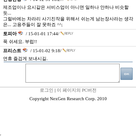
제조업이나 요시같은 서비스업이 아니면 일하나 안하나 비슷할
듯...
그럴바에는 차라리 사기진작을 위해서 쉬는게 남는장사라는 생각
은... 고용주들이 잘 못하죠 ^^;
토피아
/ 15-01-01 17:44/
푹 쉬세요. 부럽!!
프리스트
/ 15-01-02 9:18/
연휴 즐겁게 보내시길.
로그인
|
이 페이지의 PC버전
Copyright NexGen Research Corp. 2010