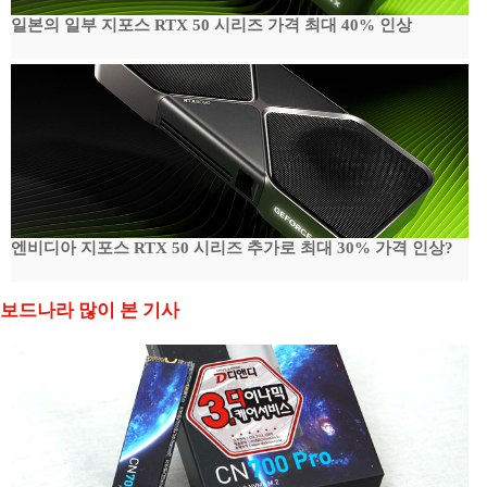
일본의 일부 지포스 RTX 50 시리즈 가격 최대 40% 인상
엔비디아 지포스 RTX 50 시리즈 추가로 최대 30% 가격 인상?
보드나라 많이 본 기사