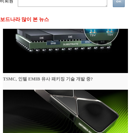
비회원
보드나라 많이 본 뉴스
TSMC, 인텔 EMIB 유사 패키징 기술 개발 중?