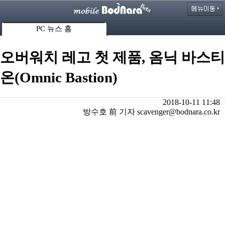
PC 뉴스 홈
오버워치 레고 첫 제품, 옴닉 바스티
온(Omnic Bastion)
2018-10-11 11:48
방수호 前 기자 scavenger@bodnara.co.kr