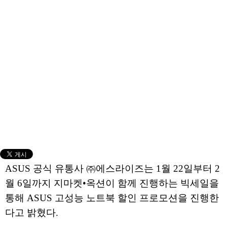
ASUS 공식 유통사 ㈜에스라이즈는 1월 22일부터 2
월 6일까지 지마켓•옥션이 함께 진행하는 빅세일을
통해 ASUS 고성능 노트북 할인 프로모션을 진행한
다고 밝혔다.