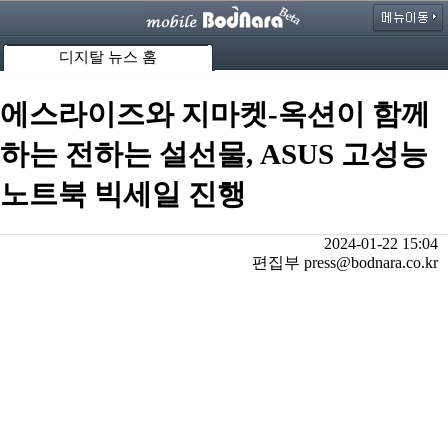
디지탈 뉴스 홈
에스라이즈와 지마켓-옥션이 함께
하는 전하는 설선물, ASUS 고성능
노트북 빅세일 진행
2024-01-22 15:04
편집부 press@bodnara.co.kr