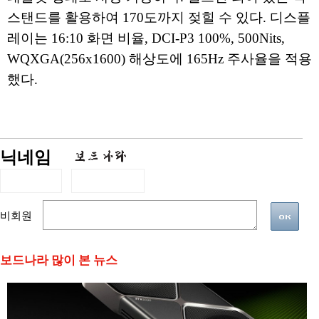
스탠드를 활용하여 170도까지 젖힐 수 있다. 디스플
레이는 16:10 화면 비율, DCI-P3 100%, 500Nits,
WQXGA(256x1600) 해상도에 165Hz 주사율을 적용
했다.
닉네임
비회원
보드나라 많이 본 뉴스