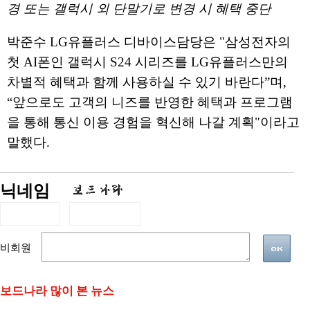
경 또는 갤럭시 외 단말기로 변경 시 혜택 중단
박준수 LG유플러스 디바이스담당은 "삼성전자의
첫 AI폰인 갤럭시 S24 시리즈를 LG유플러스만의
차별적 혜택과 함께 사용하실 수 있기 바란다”며,
“앞으로도 고객의 니즈를 반영한 혜택과 프로그램
을 통해 통신 이용 경험을 혁신해 나갈 계획"이라고
말했다.
닉네임
비회원
보드나라 많이 본 뉴스