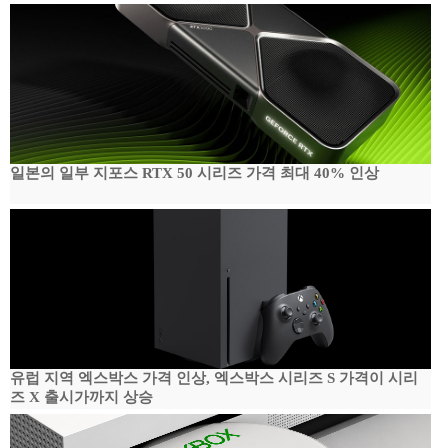
일본의 일부 지포스 RTX 50 시리즈 가격 최대 40% 인상
유럽 지역 엑스박스 가격 인상, 엑스박스 시리즈 S 가격이 시리
즈 X 출시가까지 상승