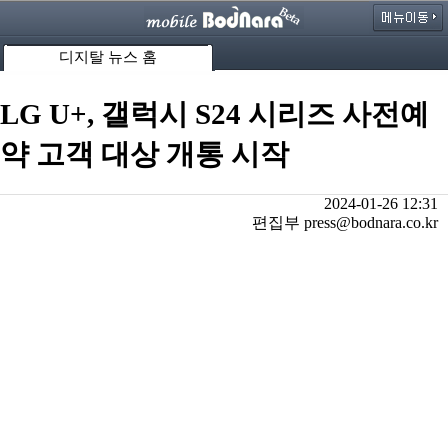
디지탈 뉴스 홈
LG U+, 갤럭시 S24 시리즈 사전예
약 고객 대상 개통 시작
2024-01-26 12:31
편집부 press@bodnara.co.kr