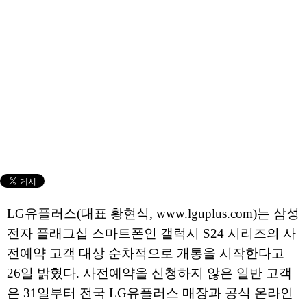
LG유플러스(대표 황현식, www.lguplus.com)는 삼성
전자 플래그십 스마트폰인 갤럭시 S24 시리즈의 사
전예약 고객 대상 순차적으로 개통을 시작한다고
26일 밝혔다. 사전예약을 신청하지 않은 일반 고객
은 31일부터 전국 LG유플러스 매장과 공식 온라인