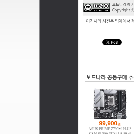
보드나라의 
Copyrigh
이기사와 사진은 업체에서 