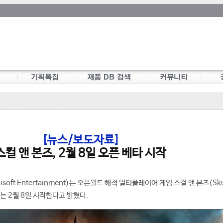
[뉴스/보도자료]
스컬 앤 본즈, 2월 8일 오픈 베타 시작
ft Entertainment)는 오픈월드 해적 멀티플레이어 게임 스컬 앤 본즈(Skul
오는 2월 8일 시작한다고 밝혔다.