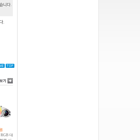
있습니다.
다.