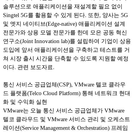
솔루션으로 애플리케이션을 재설계할 필요 없이
Singtel 5G를 활용할 수 있게 된다. 또한, 양사는 5G
및 엣지 네이티브(Edge-native) 애플리케이션 설계
전문가와 상용 모델 전문가를 한데 모은 공동 혁신
연구소(Joint Innovation lab)를 설립하여 기업이 상용
도입에 앞서 애플리케이션을 구축하고 테스트를 거
쳐 시장 출시 시간을 단축할 수 있도록 지원할 예정
이다. 관련 보도자료.
통신 서비스 공급업체(CSP), VMware 텔코 클라우
드 플랫폼(Telco Cloud Platform) 통해 네트워크 현대
화 및 수익화 실현
VMware는 오늘 통신 서비스 공급업체가 VMware
텔코 클라우드 및 VMware 서비스 관리 및 오케스트
레이션(Service Management & Orchestration) 프레임