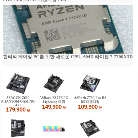
합리적 게이밍 PC를 위한 새로운 CPU, AMD 라이젠 7 7700X3D