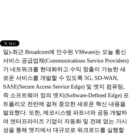
일)-최근 Broadcom에 인수된 VMware는 오늘 통신
서비스 공급업체(Communications Service Providers)
가 네트워크를 현대화하고 수익 창출이 가능한 새
로운 서비스를 개발할 수 있도록 5G, SD-WAN,
SASE(Secure Access Service Edge) 및 엣지 컴퓨팅,
즉 소프트웨어 정의 엣지(Software-Defined Edge) 포
트폴리오 전반에 걸쳐 중요한 새로운 혁신 내용을
발표했다. 또한, 에코시스템 파트너와 공동 개발하
여 엔터프라이즈 기업이 자동화 및 전례 없는 가시
성을 통해 엣지에서 대규모로 워크로드를 실행할