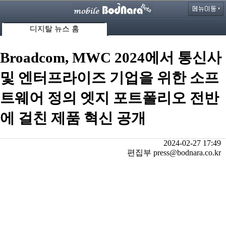
디지탈 뉴스 홈
Broadcom, MWC 2024에서 통신사
및 엔터프라이즈 기업을 위한 소프
트웨어 정의 엣지 포트폴리오 전반
에 걸친 제품 혁신 공개
2024-02-27 17:49
편집부 press@bodnara.co.kr