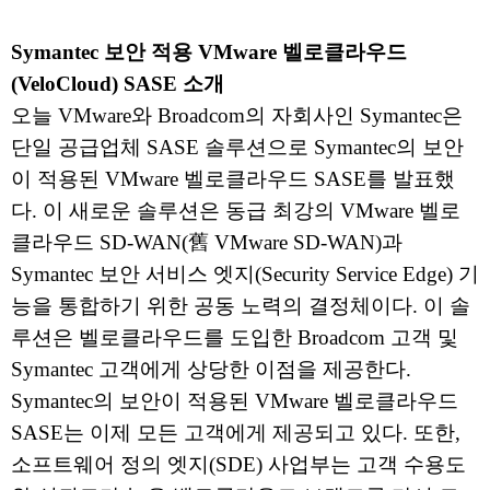
Symantec 보안 적용 VMware 벨로클라우드
(VeloCloud) SASE 소개
오늘 VMware와 Broadcom의 자회사인 Symantec은
단일 공급업체 SASE 솔루션으로 Symantec의 보안
이 적용된 VMware 벨로클라우드 SASE를 발표했
다. 이 새로운 솔루션은 동급 최강의 VMware 벨로
클라우드 SD-WAN(舊 VMware SD-WAN)과
Symantec 보안 서비스 엣지(Security Service Edge) 기
능을 통합하기 위한 공동 노력의 결정체이다. 이 솔
루션은 벨로클라우드를 도입한 Broadcom 고객 및
Symantec 고객에게 상당한 이점을 제공한다.
Symantec의 보안이 적용된 VMware 벨로클라우드
SASE는 이제 모든 고객에게 제공되고 있다. 또한,
소프트웨어 정의 엣지(SDE) 사업부는 고객 수용도