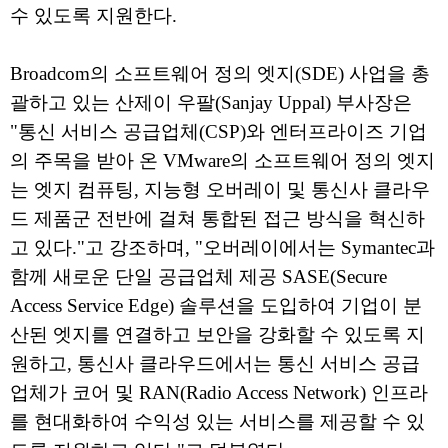
수 있도록 지원한다.
Broadcom의 소프트웨어 정의 엣지(SDE) 사업을 총
괄하고 있는 산제이 우팔(Sanjay Uppal) 부사장은
"통신 서비스 공급업체(CSP)와 엔터프라이즈 기업
의 주목을 받아 온 VMware의 소프트웨어 정의 엣지
는 엣지 컴퓨팅, 지능형 오버레이 및 통신사 클라우
드 제품군 전반에 걸쳐 통합된 접근 방식을 혁신하
고 있다."고 강조하며, "오버레이에서는 Symantec과
함께 새로운 단일 공급업체 제공 SASE(Secure
Access Service Edge) 솔루션을 도입하여 기업이 분
산된 엣지를 연결하고 보안을 강화할 수 있도록 지
원하고, 통신사 클라우드에서는 통신 서비스 공급
업체가 코어 및 RAN(Radio Access Network) 인프라
를 현대화하여 수익성 있는 서비스를 제공할 수 있