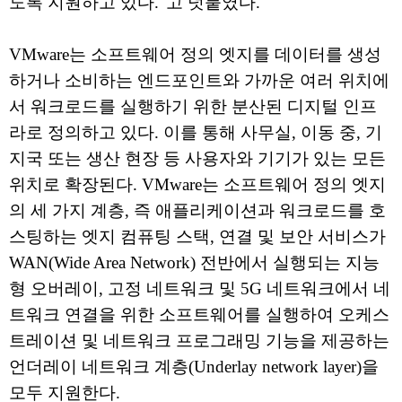
도록 지원하고 있다."고 덧붙였다.
VMware는 소프트웨어 정의 엣지를 데이터를 생성
하거나 소비하는 엔드포인트와 가까운 여러 위치에
서 워크로드를 실행하기 위한 분산된 디지털 인프
라로 정의하고 있다. 이를 통해 사무실, 이동 중, 기
지국 또는 생산 현장 등 사용자와 기기가 있는 모든
위치로 확장된다. VMware는 소프트웨어 정의 엣지
의 세 가지 계층, 즉 애플리케이션과 워크로드를 호
스팅하는 엣지 컴퓨팅 스택, 연결 및 보안 서비스가
WAN(Wide Area Network) 전반에서 실행되는 지능
형 오버레이, 고정 네트워크 및 5G 네트워크에서 네
트워크 연결을 위한 소프트웨어를 실행하여 오케스
트레이션 및 네트워크 프로그래밍 기능을 제공하는
언더레이 네트워크 계층(Underlay network layer)을
모두 지원한다.