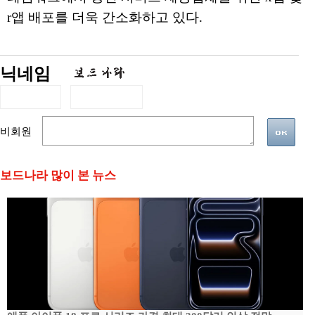
r앱 배포를 더욱 간소화하고 있다.
닉네임
비회원
보드나라 많이 본 뉴스