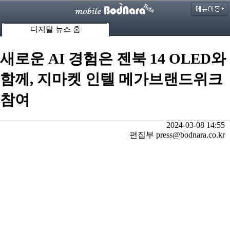
디지탈 뉴스 홈
새로운 AI 경험은 젠북 14 OLED와
함께, 지마켓 인텔 메가브랜드위크
참여
2024-03-08 14:55
편집부 press@bodnara.co.kr