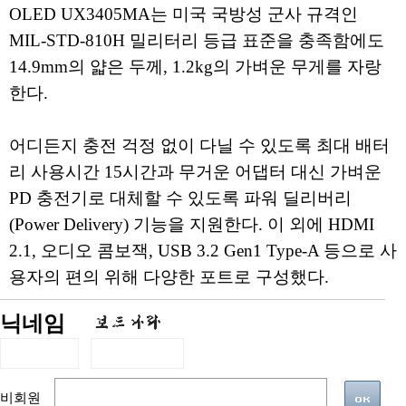
OLED UX3405MA는 미국 국방성 군사 규격인
MIL-STD-810H 밀리터리 등급 표준을 충족함에도
14.9mm의 얇은 두께, 1.2kg의 가벼운 무게를 자랑
한다.
어디든지 충전 걱정 없이 다닐 수 있도록 최대 배터
리 사용시간 15시간과 무거운 어댑터 대신 가벼운
PD 충전기로 대체할 수 있도록 파워 딜리버리
(Power Delivery) 기능을 지원한다. 이 외에 HDMI
2.1, 오디오 콤보잭, USB 3.2 Gen1 Type-A 등으로 사
용자의 편의 위해 다양한 포트로 구성했다.
닉네임
비회원