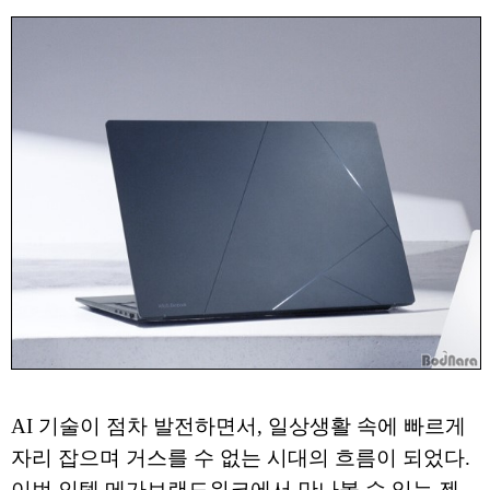
AI 기술이 점차 발전하면서, 일상생활 속에 빠르게
자리 잡으며 거스를 수 없는 시대의 흐름이 되었다.
이번 인텔 메가브랜드위크에서 만나볼 수 있는 젠