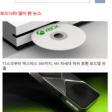
보드나라 많이 본 뉴스
디스크부터 엑스박스 360까지, MS 차세대 하위 호환 로드맵 유
출