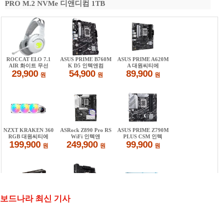
PRO M.2 NVMe 디앤디컴 1TB
보드나라 최신 기사