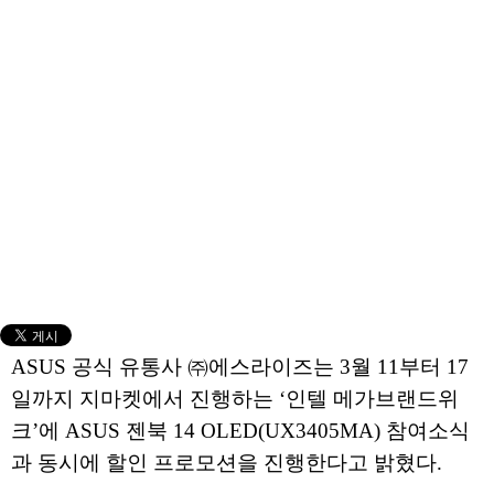
ASUS 공식 유통사 ㈜에스라이즈는 3월 11부터 17
일까지 지마켓에서 진행하는 ‘인텔 메가브랜드위
크’에 ASUS 젠북 14 OLED(UX3405MA) 참여소식
과 동시에 할인 프로모션을 진행한다고 밝혔다.