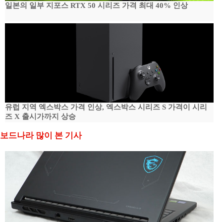
일본의 일부 지포스 RTX 50 시리즈 가격 최대 40% 인상
유럽 지역 엑스박스 가격 인상, 엑스박스 시리즈 S 가격이 시리
즈 X 출시가까지 상승
보드나라 많이 본 기사