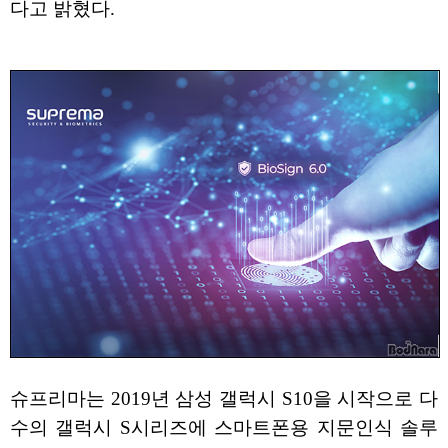
다고 밝혔다.
슈프리마는 2019년 삼성 갤럭시 S10을 시작으로 다
수의 갤럭시 S시리즈에 스마트폰용 지문인식 솔루