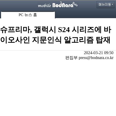
PC 뉴스 홈
슈프리마, 갤럭시 S24 시리즈에 바
이오사인 지문인식 알고리즘 탑재
2024-03-21 09:50
편집부 press@bodnara.co.kr