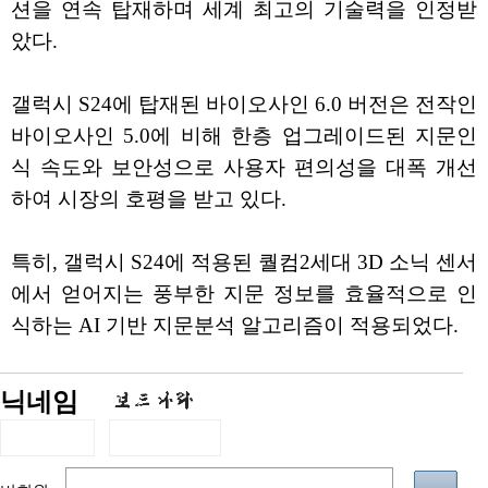
션을 연속 탑재하며 세계 최고의 기술력을 인정받
았다.
갤럭시 S24에 탑재된 바이오사인 6.0 버전은 전작인
바이오사인 5.0에 비해 한층 업그레이드된 지문인
식 속도와 보안성으로 사용자 편의성을 대폭 개선
하여 시장의 호평을 받고 있다.
특히, 갤럭시 S24에 적용된 퀄컴2세대 3D 소닉 센서
에서 얻어지는 풍부한 지문 정보를 효율적으로 인
식하는 AI 기반 지문분석 알고리즘이 적용되었다.
닉네임