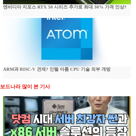
엔비디아 지포스 RTX 50 시리즈 추가로 최대 30% 가격 인상?
ARM과 RISC-V 견제? 인텔 아톰 CPU 기술 외부 개방
보드나라 많이 본 기사