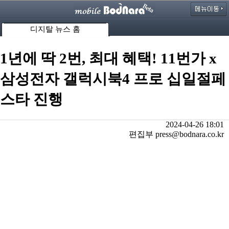
디지탈 뉴스 홈
1년에 딱 2번, 최대 혜택! 11번가 x
삼성전자 갤럭시북4 프로 십일절페
스타 진행
2024-04-26 18:01
편집부 press@bodnara.co.kr