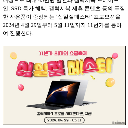
대상으로 최대 45만원 할인과 갤럭시북 트레이드
인, SSD 특가 혜택, 갤럭시북 제휴 콘텐츠 등의 푸짐
한 사은품이 증정되는 ‘십일절페스타’ 프로모션을
2024년 4월 29일부터 5월 11일까지 11번가를 통하
여 진행한다.