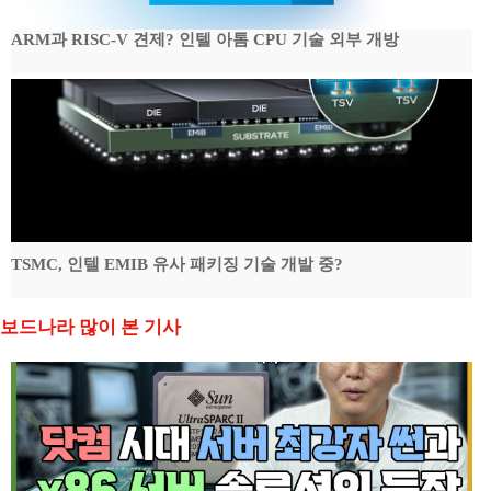
ARM과 RISC-V 견제? 인텔 아톰 CPU 기술 외부 개방
TSMC, 인텔 EMIB 유사 패키징 기술 개발 중?
보드나라 많이 본 기사