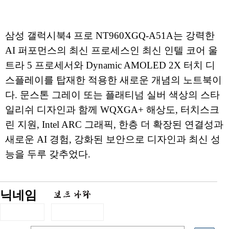
삼성 갤럭시북4 프로 NT960XGQ-A51A는 강력한
AI 퍼포먼스의 최신 프로세스인 최신 인텔 코어 울
트라 5 프로세서와 Dynamic AMOLED 2X 터치 디
스플레이를 탑재한 적용한 새로운 개념의 노트북이
다. 문스톤 그레이 또는 플래티넘 실버 색상의 스타
일리쉬 디자인과 함께 WQXGA+ 해상도, 터치스크
린 지원, Intel ARC 그래픽, 한층 더 확장된 연결성과
새로운 AI 경험, 강화된 보안으로 디자인과 최신 성
능을 두루 갖추었다.
닉네임