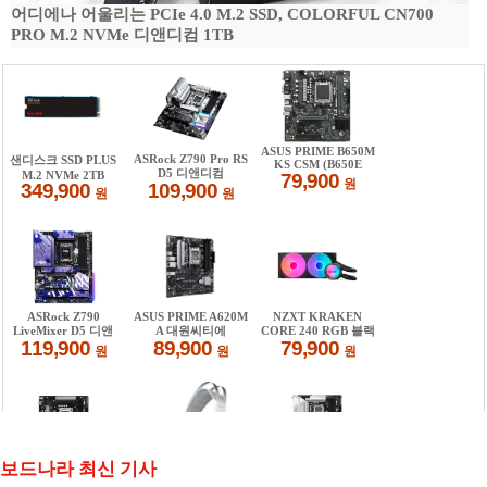
어디에나 어울리는 PCIe 4.0 M.2 SSD, COLORFUL CN700
PRO M.2 NVMe 디앤디컴 1TB
보드나라 최신 기사