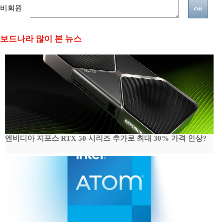
비회원
보드나라 많이 본 뉴스
엔비디아 지포스 RTX 50 시리즈 추가로 최대 30% 가격 인상?