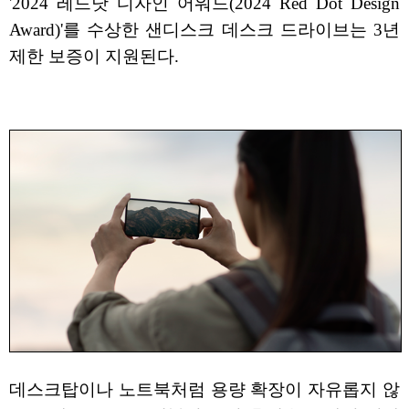
'2024 레드닷 디자인 어워드(2024 Red Dot Design
Award)'를 수상한 샌디스크 데스크 드라이브는 3년
제한 보증이 지원된다.
데스크탑이나 노트북처럼 용량 확장이 자유롭지 않