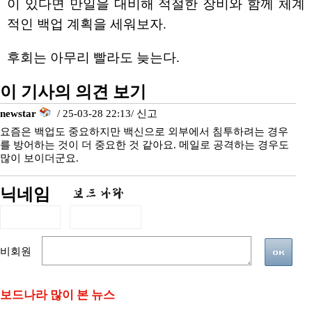
이 있다면 만일을 대비해 적절한 장비와 함께 체계
적인 백업 계획을 세워보자.
후회는 아무리 빨라도 늦는다.
이 기사의 의견 보기
newstar
/ 25-03-28 22:13/
신고
요즘은 백업도 중요하지만 백신으로 외부에서 침투하려는 경우
를 방어하는 것이 더 중요한 것 같아요. 메일로 공격하는 경우도
많이 보이더군요.
닉네임
비회원
보드나라 많이 본 뉴스