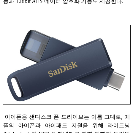
능과 128bit AES 데이터 암호화 기능도 제공한다.
아이폰용 샌디스크 폰 드라이브는 이름 그대로, 애
플의 아이폰과 아이패드 지원을 위해 라이트닝