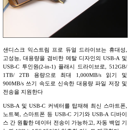
샌디스크 익스트림 프로 듀얼 드라이브는 휴대성,
고성능, 대용량을 겸비한 메탈 디자인의 USB-A 및
USB-C 투인원(2-in-1) 플래시 드라이브로, 512GB/
1TB/ 2TB 용량으로 최대 1,000MB/s 읽기 및
900MB/s 쓰기 속도로 신속한 대용량 파일 저장 및
전송을 지원한다
USB-A 및 USB-C 커넥터를 탑재해 최신 스마트폰,
노트북, 스마트폰 등 USB-C 기기와 USB-A 디바이
스 간 원활한 데이터 전송이 가능하고, 자동 백업 기