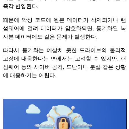
즉각 반영된다.
때문에 악성 코드에 원본 데이터가 삭제되거나 랜
섬웨어에 걸려 데이터가 암호화되면, 동기화된 복
사본 데이터에도 같은 문제가 발생한다.
따라서 동기화는 예상치 못한 드라이브의 물리적
고장에 대응한다는 면에서는 고려할 수 있지만, 랜
섬웨어 등의 사이버 공격, 도난이나 분실 같은 상황
에 대응하기는 어렵다.