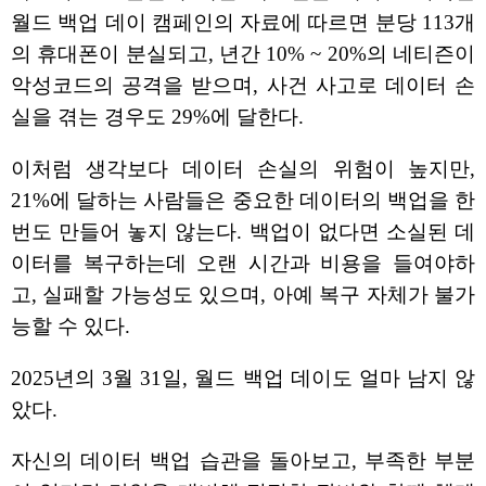
월드 백업 데이 캠페인의 자료에 따르면 분당 113개
의 휴대폰이 분실되고, 년간 10% ~ 20%의 네티즌이
악성코드의 공격을 받으며, 사건 사고로 데이터 손
실을 겪는 경우도 29%에 달한다.
이처럼 생각보다 데이터 손실의 위험이 높지만,
21%에 달하는 사람들은 중요한 데이터의 백업을 한
번도 만들어 놓지 않는다. 백업이 없다면 소실된 데
이터를 복구하는데 오랜 시간과 비용을 들여야하
고, 실패할 가능성도 있으며, 아예 복구 자체가 불가
능할 수 있다.
2025년의 3월 31일, 월드 백업 데이도 얼마 남지 않
았다.
자신의 데이터 백업 습관을 돌아보고, 부족한 부분