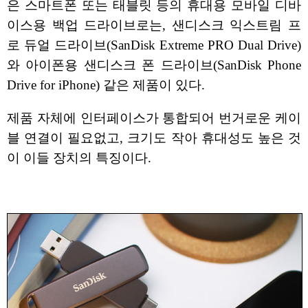
은 스마트폰 또는 태블릿 등의 휴대용 모바일 디바
이스용 백업 드라이브로는, 샌디스크 익스트림 프
로 듀얼 드라이브(SanDisk Extreme PRO Dual Drive)
와 아이폰용 샌디스크 폰 드라이브(SanDisk Phone
Drive for iPhone) 같은 제품이 있다.
제품 자체에 인터페이스가 통합되어 번거로운 케이
블 연결이 필요없고, 크기도 작아 휴대성도 높은 것
이 이들 장치의 특징이다.