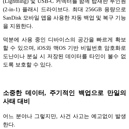
(Lightning) 및 USB-C 커넥터를 함께 탑재한 투인원
(2-in-1) 플래시 드라이브다. 최대 256GB 용량으로
SanDisk 모바일 앱을 사용한 자동 백업 및 복구 기능
을 지원한다.
덕분에 사용 중인 디바이스의 공간을 빠르게 확보
할 수 있으며, iOS와 맥OS 기반 비밀번호 암호화로
도난이나 분실 시 저장된 데이터를 타인이 볼수 없
도록 보호할 수 있다.
소중한 데이터, 주기적인 백업으로 만일의
사태 대비
어느 분야나 그렇지만, 사건 사고는 예고없이 발생
한다.