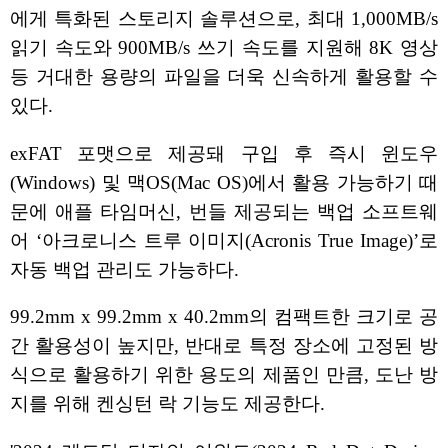
에게 특화된 스토리지 솔루션으로, 최대 1,000MB/s
읽기 속도와 900MB/s 쓰기 속도를 지원해 8K 영상
등 거대한 용량의 파일을 더욱 신속하게 활용할 수
있다.
exFAT 포맷으로 제공돼 구입 후 즉시 윈도우
(Windows) 및 맥OS(Mac OS)에서 활용 가능하기 때
문에 애플 타임머신, 번들 제공되는 백업 소프트웨
어 ‘아크로니스 트루 이미지(Acronis True Image)’로
자동 백업 관리도 가능하다.
99.2mm x 99.2mm x 40.2mm의 컴팩트한 크기로 공
간 활용성이 높지만, 반대로 특정 장소에 고정된 방
식으로 활용하기 위한 용도의 제품인 만큼, 도난 방
지를 위해 켄싱턴 락 기능도 제공한다.