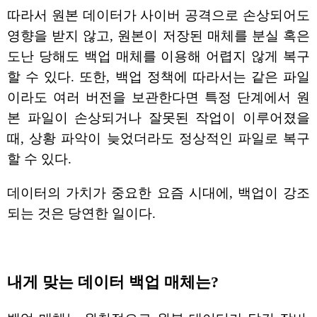
따라서 원본 데이터가 사이버 공격으로 손상되어도
영향을 받지 않고, 원본이 저장된 매체를 분실 혹은
도난 당해도 백업 매체를 이용해 어렵지 않게 복구
할 수 있다. 또한, 백업 정책에 따라서는 같은 파일
이라도 여러 버전을 보관한다면 특정 단계에서 원
본 파일이 손상되거나 잘못된 작업이 이루어졌을
때, 상황 파악이 늦었더라도 정상적인 파일로 복구
할 수 있다.
데이터의 가치가 중요한 요즘 시대에, 백업이 강조
되는 것은 당연한 일이다.
내게 맞는 데이터 백업 매체는?