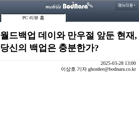
PC 리뷰 홈
월드백업 데이와 만우절 앞둔 현재,
당신의 백업은 충분한가?
2025-03-28 13:00
이상호 기자 ghostlee@bodnara.co.kr