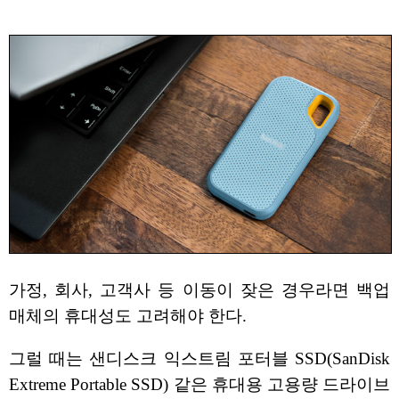
가정, 회사, 고객사 등 이동이 잦은 경우라면 백업
매체의 휴대성도 고려해야 한다.
그럴 때는 샌디스크 익스트림 포터블 SSD(SanDisk
Extreme Portable SSD) 같은 휴대용 고용량 드라이브