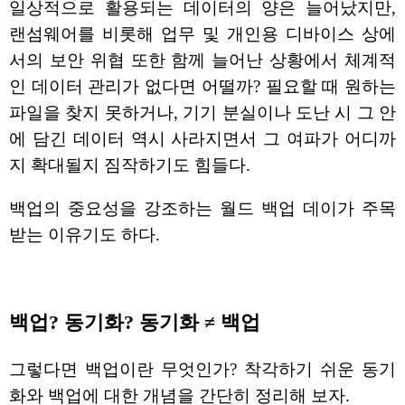
일상적으로 활용되는 데이터의 양은 늘어났지만,
랜섬웨어를 비롯해 업무 및 개인용 디바이스 상에
서의 보안 위협 또한 함께 늘어난 상황에서 체계적
인 데이터 관리가 없다면 어떨까? 필요할 때 원하는
파일을 찾지 못하거나, 기기 분실이나 도난 시 그 안
에 담긴 데이터 역시 사라지면서 그 여파가 어디까
지 확대될지 짐작하기도 힘들다.
백업의 중요성을 강조하는 월드 백업 데이가 주목
받는 이유기도 하다.
백업? 동기화? 동기화 ≠ 백업
그렇다면 백업이란 무엇인가? 착각하기 쉬운 동기
화와 백업에 대한 개념을 간단히 정리해 보자.