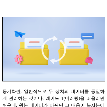
동기화란, 일반적으로 두 장치의 데이터를 동일하
게 관리하는 것이다. 레이드 1(미러링)을 떠올리면
쉬운데, 원본 데이터가 바뀌면 그 내용이 복사본에