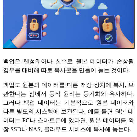
백업은 랜섬웨어나 실수로 원본 데이터가 손상될
경우를 대비해 따로 복사본을 만들어 놓는 것이다.
백업도 원본의 데이터를 다른 저장 장치에 복사, 보
관한다는 점에서 동작 원리는 동기화와 유사하다.
그러나 백업 데이터는 기본적으로 원본 데이터와
다른 별도의 시스템에 보관된다. 예를 들면 원본 데
이터는 PC나 스마트폰에 있다면, 원본 데이터를 외
장 SSD나 NAS, 클라우드 서비스에 복사해 놓는다.