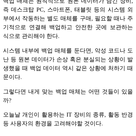
백업 매체는 원칙적으로 원본 데이터가 담긴 장비,
즉 데스크탑 PC, 스마트폰, 태블릿 등의 시스템 외
부에서 작동하는 별도 매체를 구매, 필요할 때나 주
기적으로 연결해 백업하고 안전한 곳에 보관하는
식으로 관리해야 한다.
시스템 내부에 백업 매체를 둔다면, 악성 코드나 도
난 등 원본 데이터가 손상 혹은 분실되는 상황이 발
생했을 때 백업 데이터 역시 같은 상황에 처하기 때
문이다.
그렇다면 내게 맞는 백업 매체는 어떤 것들이 있을
까?
오늘날 개인이 활용하는 IT 장비의 종류, 활동 반경
등 사용자의 환경을 고려해야할 것이다.