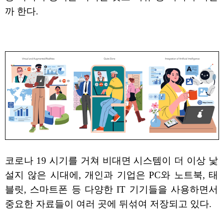
까 한다.
코로나 19 시기를 거쳐 비대면 시스템이 더 이상 낯
설지 않은 시대에, 개인과 기업은 PC와 노트북, 태
블릿, 스마트폰 등 다양한 IT 기기들을 사용하면서
중요한 자료들이 여러 곳에 뒤섞여 저장되고 있다.