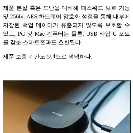
제품 분실 혹은 도난을 대비해 패스워드 보호 기능
및 256bit AES 하드웨어 암호화 설정을 통해 내부에
저장된 백업 데이터가 유출되지 않도록 보호할 수
있고, PC 및 Mac 컴퓨터는 물론, USB 타입 C 포트
를 갖춘 스마트폰과도 호환된다.
제품 보증 기간도 5년으로 넉넉하다.