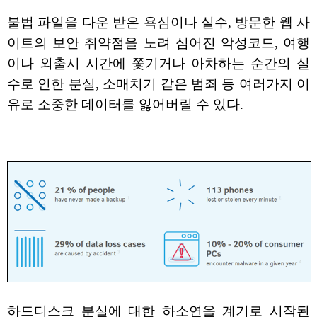
불법 파일을 다운 받은 욕심이나 실수, 방문한 웹 사
이트의 보안 취약점을 노려 심어진 악성코드, 여행
이나 외출시 시간에 쫓기거나 아차하는 순간의 실
수로 인한 분실, 소매치기 같은 범죄 등 여러가지 이
유로 소중한 데이터를 잃어버릴 수 있다.
하드디스크 분실에 대한 하소연을 계기로 시작된