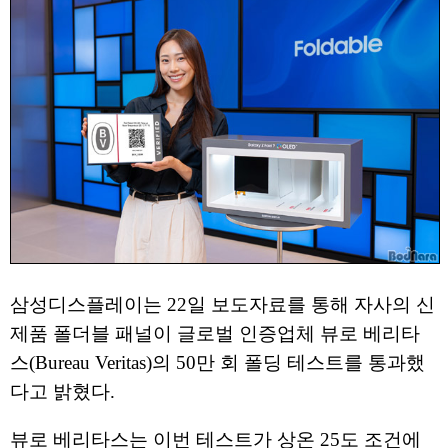
삼성디스플레이는 22일 보도자료를 통해 자사의 신
제품 폴더블 패널이 글로벌 인증업체 뷰로 베리타
스(Bureau Veritas)의 50만 회 폴딩 테스트를 통과했
다고 밝혔다.
뷰로 베리타스는 이번 테스트가 상온 25도 조건에