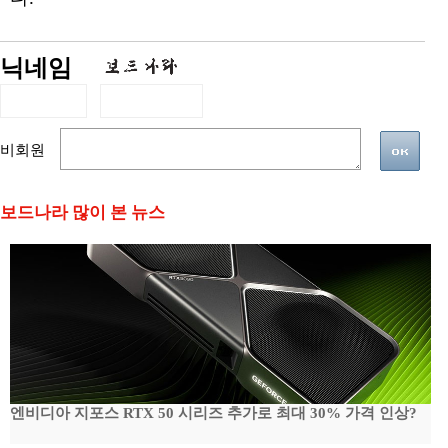
닉네임
비회원
보드나라 많이 본 뉴스
엔비디아 지포스 RTX 50 시리즈 추가로 최대 30% 가격 인상?