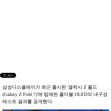
삼성디스플레이가 최근 출시된 '갤럭시 Z 폴드
(Galaxy Z Fold 7)'에 탑재된 폴더블 OLED의 내구성
테스트 결과를 공개했다.