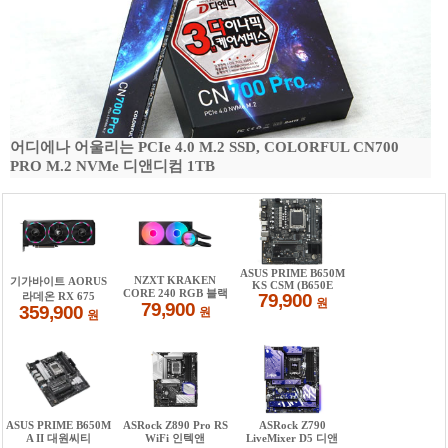
어디에나 어울리는 PCIe 4.0 M.2 SSD, COLORFUL CN700
PRO M.2 NVMe 디앤디컴 1TB