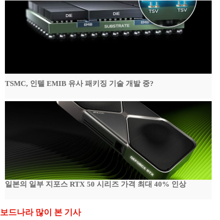
TSMC, 인텔 EMIB 유사 패키징 기술 개발 중?
일본의 일부 지포스 RTX 50 시리즈 가격 최대 40% 인상
보드나라 많이 본 기사