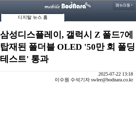
디지탈 뉴스 홈
삼성디스플레이, 갤럭시 Z 폴드7에
탑재된 폴더블 OLED '50만 회 폴딩
테스트' 통과
2025-07-22 13:18
이수원 수석기자 swlee@bodnara.co.kr