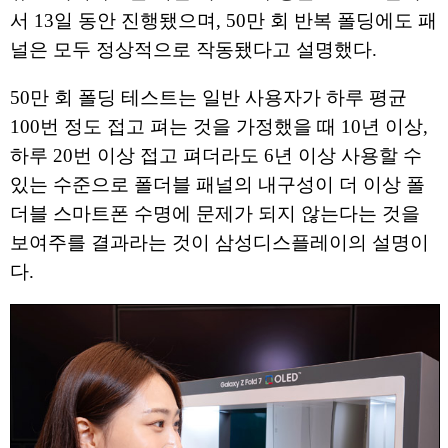
서 13일 동안 진행됐으며, 50만 회 반복 폴딩에도 패
널은 모두 정상적으로 작동됐다고 설명했다.
50만 회 폴딩 테스트는 일반 사용자가 하루 평균
100번 정도 접고 펴는 것을 가정했을 때 10년 이상,
하루 20번 이상 접고 펴더라도 6년 이상 사용할 수
있는 수준으로 폴더블 패널의 내구성이 더 이상 폴
더블 스마트폰 수명에 문제가 되지 않는다는 것을
보여주를 결과라는 것이 삼성디스플레이의 설명이
다.