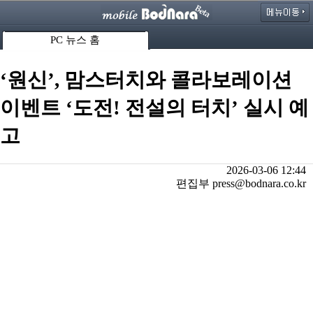
PC 뉴스 홈
‘원신’, 맘스터치와 콜라보레이션
이벤트 ‘도전! 전설의 터치’ 실시 예
고
2026-03-06 12:44
편집부 press@bodnara.co.kr