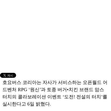
호요버스 코리아는 자사가 서비스하는 오픈월드 어
드벤처 RPG ‘원신’과 토종 버거•치킨 브랜드 맘스
터치의 콜라보레이션 이벤트 ‘도전! 전설의 터치’를
실시한다고 6일 밝혔다.