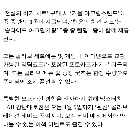
‘전설의 버거 세트’ 구매 시 ‘거울 아크릴스탠드’ 3
종 중 랜덤 1종이 지급되며, ‘행운의 치킨 세트’는
‘슬라이드 아크릴키링’ 3종 중 랜덤 1종이 함께 제공
된다.
모든 콜라보 세트에는 및 게임 내 아이템으로 교환
가능한 리딤코드가 포함된 포토카드가 기본 지급되
며, 모든 콜라보 메뉴 및 증정 굿즈는 한정 수량으로
준비되어 조기 품절될 수 있다.
특별한 오프라인 경험을 선사하기 위해 맘스터치
LAB 강남대로점은 오는 4월 5일까지 ‘원신’ 콜라보
레이션 테마로 꾸며지며, 오직 테마 매장에서만 만
나볼 수 있는 이색 이벤트도 즐길 수 있다.