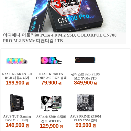
어디에나 어울리는 PCIe 4.0 M.2 SSD, COLORFUL CN700
PRO M.2 NVMe 디앤디컴 1TB