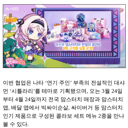
이번 협업은 나타 ‘연기 주인’ 부족의 전설적인 대샤
먼 ‘시틀라리’를 테마로 기획됐으며, 오는 3월 24일
부터 4월 24일까지 전국 맘스터치 매장과 맘스터치
앱, 배달 앱에서 빅싸이순살, 싸이버거 등 맘스터치
인기 제품으로 구성된 콜라보 세트 메뉴 2종을 만나
볼 수 있다.