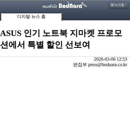
디지탈 뉴스 홈
ASUS 인기 노트북 지마켓 프로모
션에서 특별 할인 선보여
2026-03-06 12:53
편집부 press@bodnara.co.kr