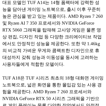
대표 모델인 TUF A14는 14형 폼팩터에 강력한 성
능을 담아낸 게이밍 노트북으로, 출시 이후 꾸준히
높은 관심을 받고 있는 제품이다. AMD Ryzen 7 260
및 Ryzen AI 7 350 프로세서와 NVIDIA GeForce
RTX 5060 그래픽을 탑재해 고사양 게임은 물론 영
상 편집, 디자인 작업 등 다양한 크리에이티브 작업
에서도 안정적인 성능을 제공한다. 또한 약 1.46kg
의 비교적 가벼운 무게와 콤팩트한 디자인으로 휴
대성까지 갖춰 성능과 이동성을 동시에 고려하는
사용자들에게 적합한 모델이다.
TUF A18은 TUF 시리즈 최초의 18형 대화면 게이밍
노트북으로, 넓은 화면을 통한 몰입감 있는 사용 경
험을 제공한다. AMD Ryzen 7 260 프로세서와
NVIDIA GeForce RTX 50 시리즈 그래픽을 기반으
로 게임 플레이는 물론 다양한 작업에서도 안정적