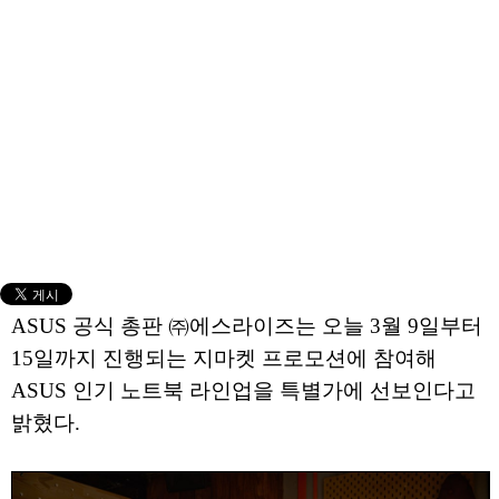
ASUS 공식 총판 ㈜에스라이즈는 오늘 3월 9일부터
15일까지 진행되는 지마켓 프로모션에 참여해
ASUS 인기 노트북 라인업을 특별가에 선보인다고
밝혔다.