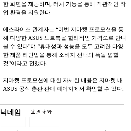
한 화면을 제공하며, 터치 기능을 통해 직관적인 작
업 환경을 지원한다.
에스라이즈 관계자는 “이번 지마켓 프로모션을 통
해 다양한 ASUS 노트북을 합리적인 가격으로 만나
볼 수 있다”며 “휴대성과 성능을 모두 고려한 다양
한 제품 라인업을 통해 소비자 선택의 폭을 넓힐
것”이라고 전했다.
지마켓 프로모션에 대한 자세한 내용은 지마켓 내
ASUS 공식 총판 판매 페이지에서 확인할 수 있다.
닉네임