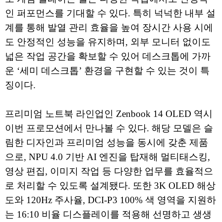
인 퍼포먼스를 기대할 수 있다. 특히 넉넉한 내부 설
계를 통해 발열 관리 효율을 높여 장시간 사용 시에
도 안정적인 성능을 유지하며, 외부 모니터 없이도
넓은 작업 공간을 확보할 수 있어 데스크톱에 가까
운 ‘세미 데스크톱’ 환경을 구현할 수 있는 것이 특
징이다.
프리미엄 노트북 라인업인 Zenbook 14 OLED 역시
이번 프로모션에서 만나볼 수 있다. 해당 모델은 슬
림한 디자인과 프리미엄 성능을 동시에 갖춘 제품
으로, NPU 4.0 기반 AI 엔진을 탑재해 멀티태스킹,
영상 편집, 이미지 작업 등 다양한 업무를 효율적으
로 처리할 수 있도록 설계됐다. 또한 3K OLED 해상
도와 120Hz 주사율, DCI-P3 100% 색 영역을 지원하
는 16:10 비율 디스플레이를 적용해 선명하고 생생