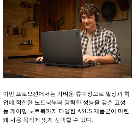
이번 프로모션에서는 가벼운 휴대성으로 일상과 학
업에 적합한 노트북부터 강력한 성능을 갖춘 고성
능 게이밍 노트북까지 다양한 ASUS 제품군이 마련
돼 사용 목적에 맞게 선택할 수 있다.