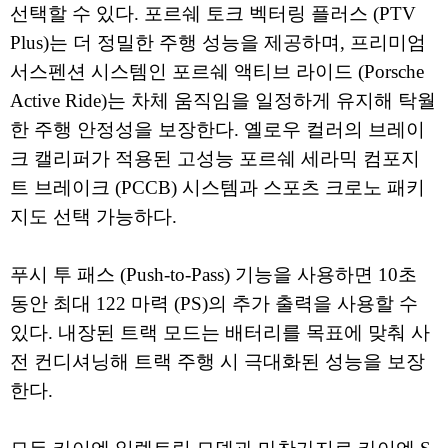
선택할 수 있다. 포르쉐 토크 벡터링 플러스 (PTV
Plus)는 더 정밀한 주행 성능을 제공하며, 프리미엄
서스펜션 시스템인 포르쉐 액티브 라이드 (Porsche
Active Ride)는 차체 움직임을 일정하게 유지해 탁월
한 주행 안정성을 보장한다. 옐로우 컬러의 브레이
크 캘리퍼가 적용된 고성능 포르쉐 세라믹 컴포지
트 브레이크 (PCCB) 시스템과 스포츠 크로노 패키
지도 선택 가능하다.
푸시 투 패스 (Push-to-Pass) 기능을 사용하면 10초
동안 최대 122 마력 (PS)의 추가 출력을 사용할 수
있다. 내장된 트랙 모드는 배터리를 목표에 맞춰 사
전 컨디셔닝해 트랙 주행 시 극대화된 성능을 보장
한다.