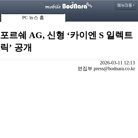
PC 뉴스 홈
포르쉐 AG, 신형 ‘카이엔 S 일렉트
릭’ 공개
2026-03-11 12:13
편집부 press@bodnara.co.kr