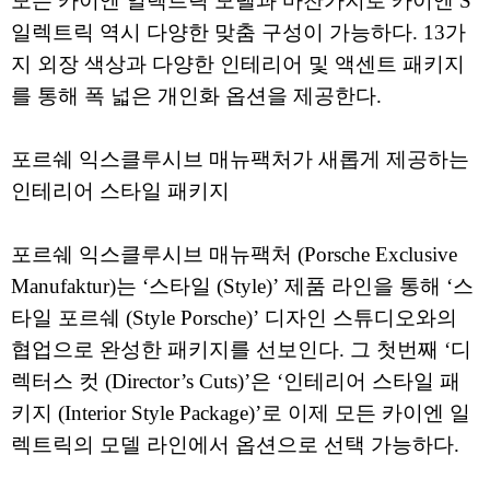
모든 카이엔 일렉트릭 모델과 마찬가지로 카이엔 S
일렉트릭 역시 다양한 맞춤 구성이 가능하다. 13가
지 외장 색상과 다양한 인테리어 및 액센트 패키지
를 통해 폭 넓은 개인화 옵션을 제공한다.
포르쉐 익스클루시브 매뉴팩처가 새롭게 제공하는
인테리어 스타일 패키지
포르쉐 익스클루시브 매뉴팩처 (Porsche Exclusive
Manufaktur)는 ‘스타일 (Style)’ 제품 라인을 통해 ‘스
타일 포르쉐 (Style Porsche)’ 디자인 스튜디오와의
협업으로 완성한 패키지를 선보인다. 그 첫번째 ‘디
렉터스 컷 (Director’s Cuts)’은 ‘인테리어 스타일 패
키지 (Interior Style Package)’로 이제 모든 카이엔 일
렉트릭의 모델 라인에서 옵션으로 선택 가능하다.