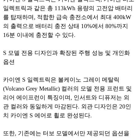
일렉트릭과 같은 총 113kWh 용량의 고전압 배터리
를 탑재하며, 적합한 급속 충전소에서 최대 400kW
의 출력으로 배터리 충전 상태 10%에서 80%까지
16분 이내에 충전할 수 있다.
S 모델 전용 디자인과 확장된 주행 성능 및 개인화
옵션
카이엔 S 일렉트릭은 볼케이노 그레이 메탈릭
(Volcano Grey Metallic) 컬러의 모델 전용 프런트 및
리어 에이프런이 특징이며, 인서트와 디퓨저는 외
관 컬러와 동일하게 마감된다. 외관 디자인은 20인
치 카이엔 S 에어로 휠로 완성된다.
또한, 기존에는 터보 모델에서만 제공되던 옵션을