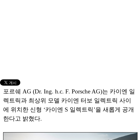
포르쉐 AG (Dr. Ing. h.c. F. Porsche AG)는 카이엔 일
렉트릭과 최상위 모델 카이엔 터보 일렉트릭 사이
에 위치한 신형 ‘카이엔 S 일렉트릭’을 새롭게 공개
한다고 밝혔다.