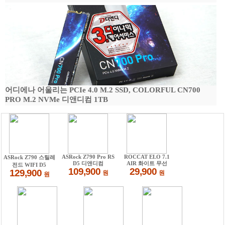
어디에나 어울리는 PCIe 4.0 M.2 SSD, COLORFUL CN700
PRO M.2 NVMe 디앤디컴 1TB