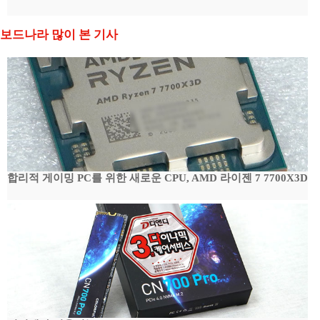
보드나라 많이 본 기사
합리적 게이밍 PC를 위한 새로운 CPU, AMD 라이젠 7 7700X3D