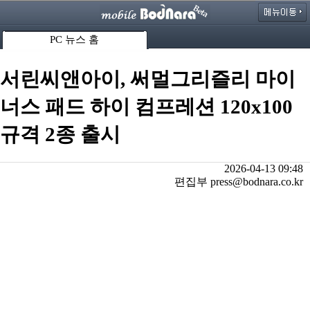
PC 뉴스 홈
서린씨앤아이, 써멀그리즐리 마이
너스 패드 하이 컴프레션 120x100
규격 2종 출시
2026-04-13 09:48
편집부 press@bodnara.co.kr