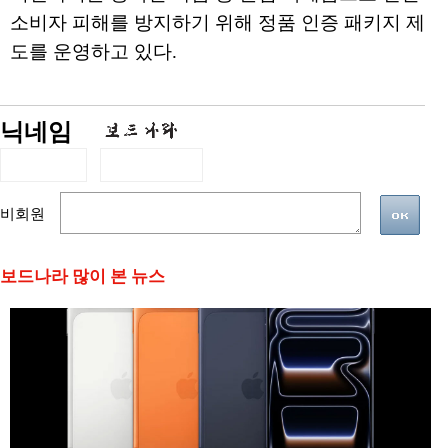
소비자 피해를 방지하기 위해 정품 인증 패키지 제
도를 운영하고 있다.
닉네임
비회원
보드나라 많이 본 뉴스