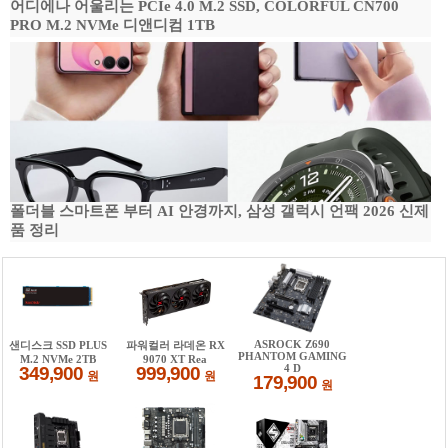
어디에나 어울리는 PCIe 4.0 M.2 SSD, COLORFUL CN700
PRO M.2 NVMe 디앤디컴 1TB
폴더블 스마트폰 부터 AI 안경까지, 삼성 갤럭시 언팩 2026 신제
품 정리