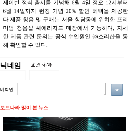
제이번 정식 출시를 기념해 6월 4일 정오 12시부터
6월 14일까지 런칭 기념 20% 할인 혜택을 제공한
다.제품 청음 및 구매는 서울 청담동에 위치한 프리
미엄 청음샵 셰에라자드 매장에서 가능하며, 자세
한 제품 관련 문의는 공식 수입원인 ㈜소리샵을 통
해 확인할 수 있다.
닉네임
비회원
보드나라 많이 본 뉴스