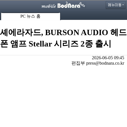
PC 뉴스 홈
셰에라자드, BURSON AUDIO 헤드
폰 앰프 Stellar 시리즈 2종 출시
2026-06-05 09:45
편집부 press@bodnara.co.kr