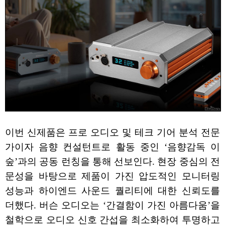
이번 신제품은 프로 오디오 및 테크 기어 분석 전문
가이자 음향 컨설턴트로 활동 중인 ‘음향감독 이
숲’과의 공동 런칭을 통해 선보인다. 현장 중심의 전
문성을 바탕으로 제품이 가진 압도적인 모니터링
성능과 하이엔드 사운드 퀄리티에 대한 신뢰도를
더했다. 버슨 오디오는 ‘간결함이 가진 아름다움’을
철학으로 오디오 신호 간섭을 최소화하여 투명하고