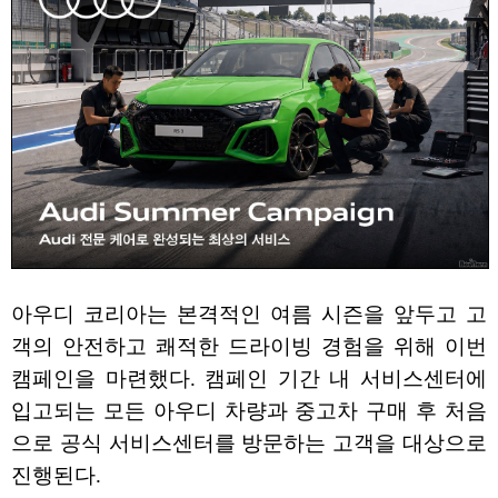
아우디 코리아는 본격적인 여름 시즌을 앞두고 고
객의 안전하고 쾌적한 드라이빙 경험을 위해 이번
캠페인을 마련했다. 캠페인 기간 내 서비스센터에
입고되는 모든 아우디 차량과 중고차 구매 후 처음
으로 공식 서비스센터를 방문하는 고객을 대상으로
진행된다.