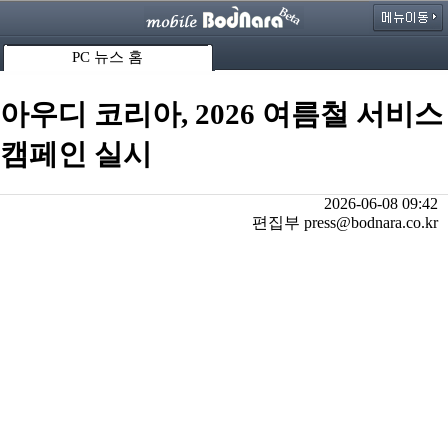
PC 뉴스 홈
아우디 코리아, 2026 여름철 서비스
캠페인 실시
2026-06-08 09:42
편집부 press@bodnara.co.kr