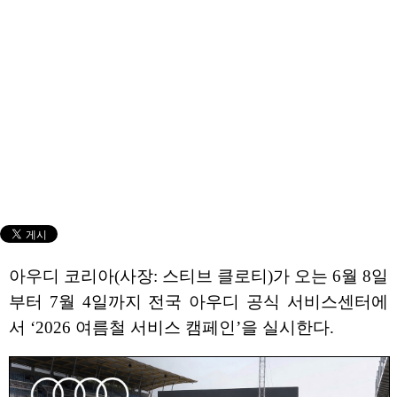
아우디 코리아(사장: 스티브 클로티)가 오는 6월 8일
부터 7월 4일까지 전국 아우디 공식 서비스센터에
서 ‘2026 여름철 서비스 캠페인’을 실시한다.