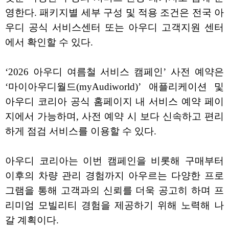
영한다. 패키지별 세부 구성 및 적용 조건은 전국 아
우디 공식 서비스센터 또는 아우디 고객지원 센터
에서 확인할 수 있다.
‘2026 아우디 여름철 서비스 캠페인’ 사전 예약은
‘마이아우디월드(myAudiworld)’ 애플리케이션 및
아우디 코리아 공식 홈페이지 내 서비스 예약 페이
지에서 가능하며, 사전 예약 시 보다 신속하고 편리
하게 점검 서비스를 이용할 수 있다.
아우디 코리아는 이번 캠페인을 비롯해 구매부터
이후의 차량 관리 경험까지 아우르는 다양한 프로
그램을 통해 고객과의 신뢰를 더욱 공고히 하며 프
리미엄 모빌리티 경험을 제공하기 위해 노력해 나
갈 계획이다.