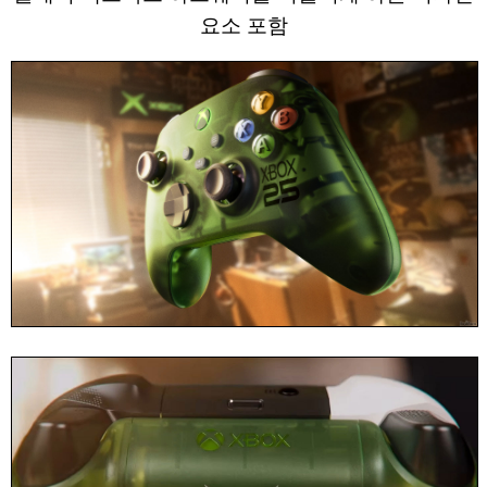
요소 포함