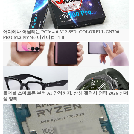
어디에나 어울리는 PCIe 4.0 M.2 SSD, COLORFUL CN700
PRO M.2 NVMe 디앤디컴 1TB
폴더블 스마트폰 부터 AI 안경까지, 삼성 갤럭시 언팩 2026 신제
품 정리