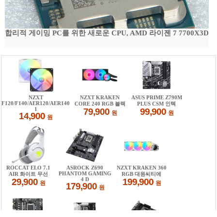
합리적 게이밍 PC를 위한 새로운 CPU, AMD 라이젠 7 7700X3D