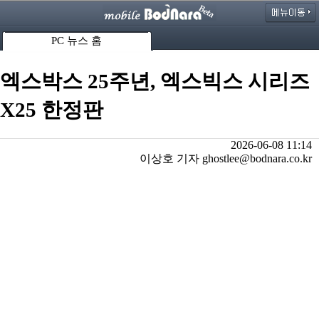
PC 뉴스 홈
엑스박스 25주년, 엑스빅스 시리즈
X25 한정판
2026-06-08 11:14
이상호 기자 ghostlee@bodnara.co.kr