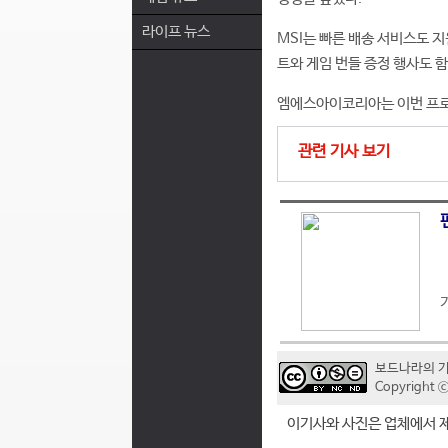
라이프 뉴스
MSI는 빠른 배송 서비스도 지
트와 게임 번들 증정 행사도 
엠에스아이코리아는 이번 프로
관련 기사 보기
보드나라의 
Copyrigh
이기사와 사진은 업체에서 