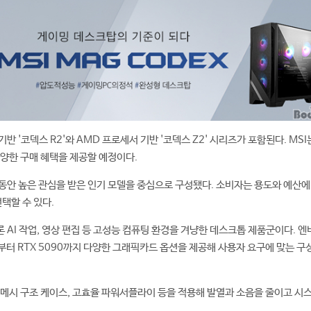
반 '코덱스 R2'와 AMD 프로세서 기반 '코덱스 Z2' 시리즈가 포함된다. MSI
다양한 구매 혜택을 제공할 예정이다.
동안 높은 관심을 받은 인기 모델을 중심으로 구성됐다. 소비자는 용도와 예산에
택할 수 있다.
 AI 작업, 영상 편집 등 고성능 컴퓨팅 환경을 겨냥한 데스크톱 제품군이다. 
 Ti부터 RTX 5090까지 다양한 그래픽카드 옵션을 제공해 사용자 요구에 맞는 구
 메시 구조 케이스, 고효율 파워서플라이 등을 적용해 발열과 소음을 줄이고 시