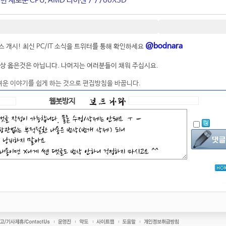
 새로운 CPU, AMD 라이젠 7 7700X3D
@bodnara
 개시! 최신 PC/IT 소식을 트위터를 통해 확인하세요
상 옳은것은 아닙니다. 나머지는 여러분들이 채워 주십시요.
려운 이야기를 쉽게 하는 것으로 편집방침을 바꿉니다.
웹봇방지