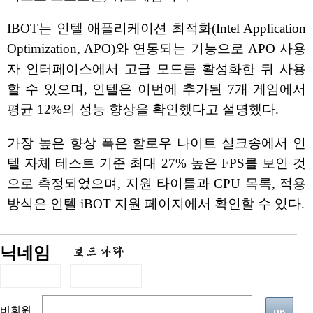
IBOT는 인텔 애플리케이션 최적화(Intel Application
Optimization, APO)와 연동되는 기능으로 APO 사용
자 인터페이스에서 고급 모드를 활성화한 뒤 사용
할 수 있으며, 인텔은 이번에 추가된 7개 게임에서
평균 12%의 성능 향상을 확인했다고 설명했다.
가장 높은 향상 폭은 할로우 나이트 실크송에서 인
텔 자체 테스트 기준 최대 27% 높은 FPS를 보인 것
으로 측정되었으며, 지원 타이틀과 CPU 목록, 적용
방식은 인텔 iBOT 지원 페이지에서 확인할 수 있다.
닉네임
비회원