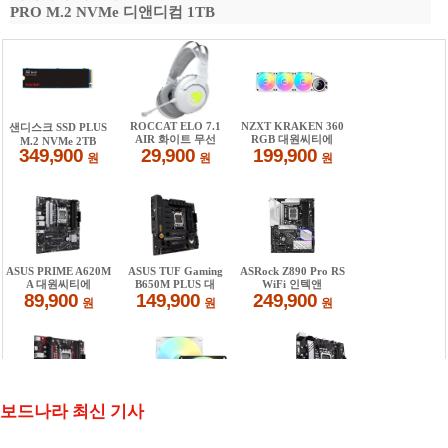
PRO M.2 NVMe 디앤디컴 1TB
보드나라 최신 기사