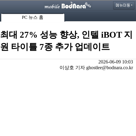
PC 뉴스 홈
최대 27% 성능 향상, 인텔 iBOT 지
원 타이틀 7종 추가 업데이트
2026-06-09 10:03
이상호 기자 ghostlee@bodnara.co.kr