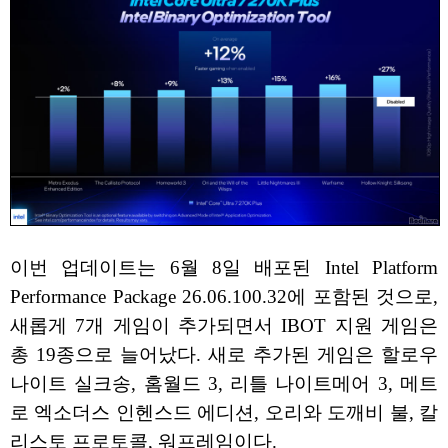
이번 업데이트는 6월 8일 배포된 Intel Platform
Performance Package 26.06.100.32에 포함된 것으로,
새롭게 7개 게임이 추가되면서 IBOT 지원 게임은
총 19종으로 늘어났다. 새로 추가된 게임은 할로우
나이트 실크송, 홈월드 3, 리틀 나이트메어 3, 메트
로 엑소더스 인헨스드 에디션, 오리와 도깨비 불, 칼
리스토 프로토콜, 워프레임이다.