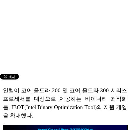
인텔이 코어 울트라 200 및 코어 울트라 300 시리즈
프로세서를 대상으로 제공하는 바이너리 최적화
툴, IBOT(Intel Binary Optimization Tool)의 지원 게임
을 확대했다.