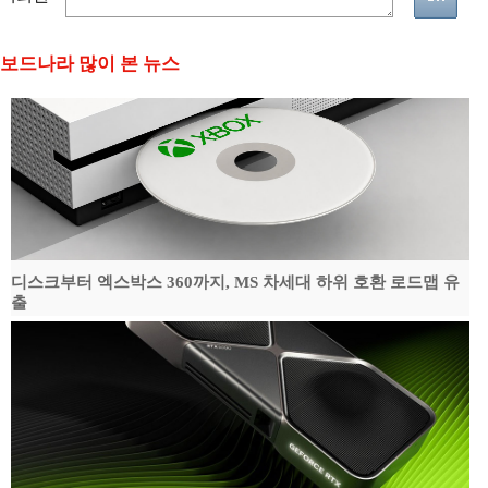
보드나라 많이 본 뉴스
디스크부터 엑스박스 360까지, MS 차세대 하위 호환 로드맵 유
출