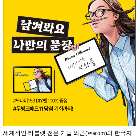
세계적인 타블렛 전문 기업 와콤(Wacom)의 한국지