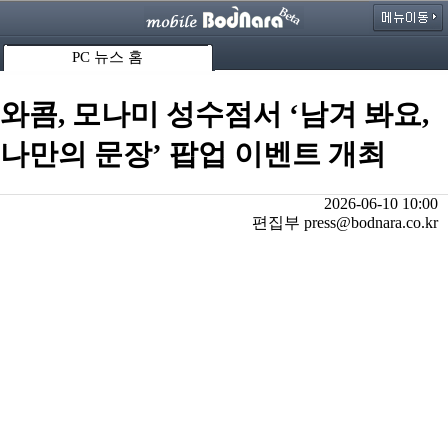
PC 뉴스 홈
와콤, 모나미 성수점서 ‘남겨 봐요,
나만의 문장’ 팝업 이벤트 개최
2026-06-10 10:00
편집부 press@bodnara.co.kr