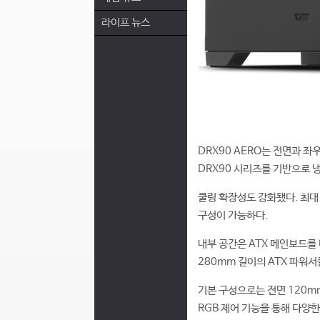
라이프 뉴스
DRX90 AERO는 전면과 
DRX90 시리즈를 기반으로 
쿨링 확장성도 강화됐다. 최대
구성이 가능하다.
내부 공간은 ATX 메인보드를 
280mm 길이의 ATX 파워
기본 구성으로는 전면 120mm
RGB 제어 기능을 통해 다양한