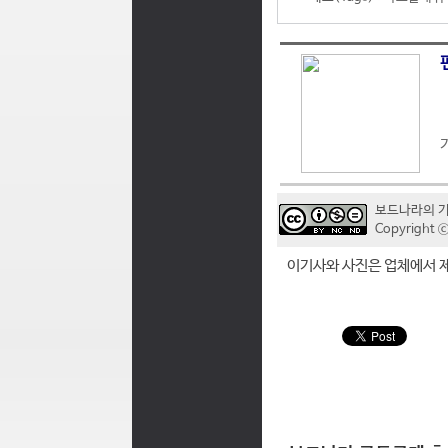
보드나라의 
Copyrigh
이기사와 사진은 업체에서 