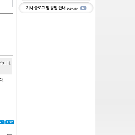
있습니다.
다.