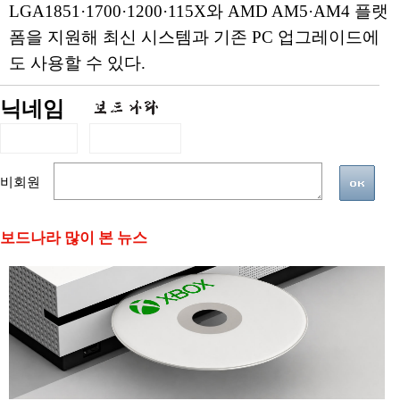
LGA1851·1700·1200·115X와 AMD AM5·AM4 플랫
폼을 지원해 최신 시스템과 기존 PC 업그레이드에
도 사용할 수 있다.
닉네임
비회원
보드나라 많이 본 뉴스