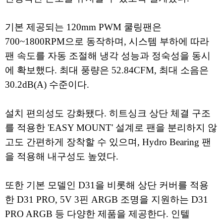
기본 제공되는 120mm PWM 쿨링팬은
700~1800RPM으로 동작하며, 시스템 부하에 따라
팬 속도를 자동 조절해 냉각 성능과 정숙성을 동시
에 확보했다. 최대 풍량은 52.84CFM, 최대 소음은
30.2dB(A) 수준이다.
설치 편의성도 강화됐다. 히트싱크 상단 체결 구조
를 적용한 'EASY MOUNT' 설계로 팬을 분리하지 않
고도 간편하게 장착할 수 있으며, Hydro Bearing 팬
을 적용해 내구성도 높였다.
또한 기본 모델인 D31을 비롯해 상단 커버를 적용
한 D31 PRO, 5V 3핀 ARGB 조명을 지원하는 D31
PRO ARGB 등 다양한 제품을 제공한다. 인텔