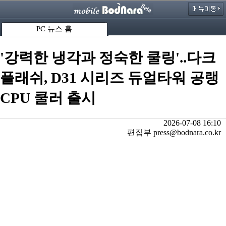
PC 뉴스 홈
'강력한 냉각과 정숙한 쿨링'..다크
플래쉬, D31 시리즈 듀얼타워 공랭
CPU 쿨러 출시
2026-07-08 16:10
편집부 press@bodnara.co.kr