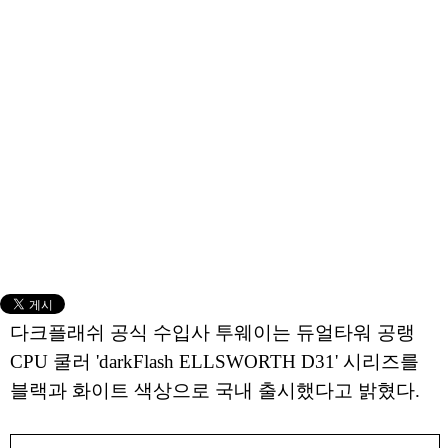
다크플래쉬 공식 수입사 투웨이는 듀얼타워 공랭
CPU 쿨러 'darkFlash ELLSWORTH D31' 시리즈를
블랙과 화이트 색상으로 국내 출시했다고 밝혔다.