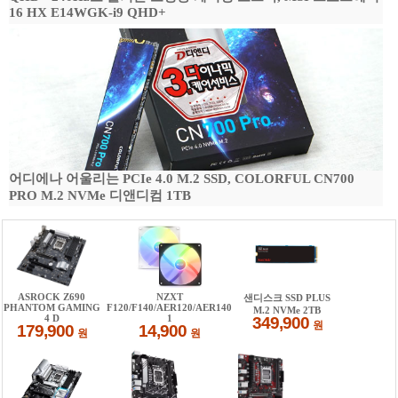
16 HX E14WGK-i9 QHD+
어디에나 어울리는 PCIe 4.0 M.2 SSD, COLORFUL CN700
PRO M.2 NVMe 디앤디컴 1TB