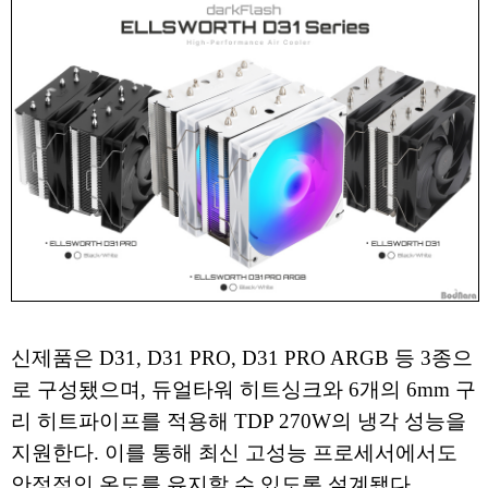
신제품은 D31, D31 PRO, D31 PRO ARGB 등 3종으
로 구성됐으며, 듀얼타워 히트싱크와 6개의 6mm 구
리 히트파이프를 적용해 TDP 270W의 냉각 성능을
지원한다. 이를 통해 최신 고성능 프로세서에서도
안정적인 온도를 유지할 수 있도록 설계됐다.