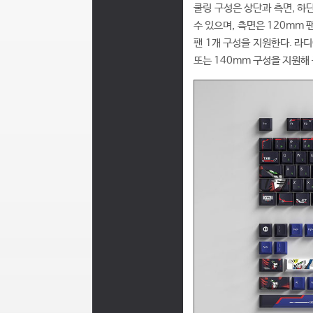
쿨링 구성은 상단과 측면, 하단
수 있으며, 측면은 120mm 팬
팬 1개 구성을 지원한다. 라디
또는 140mm 구성을 지원해