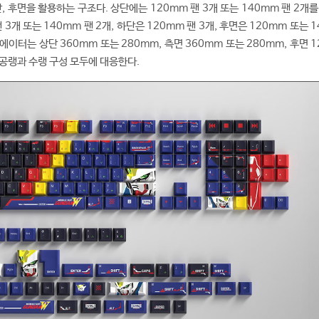
, 후면을 활용하는 구조다. 상단에는 120mm 팬 3개 또는 140mm 팬 2개
 3개 또는 140mm 팬 2개, 하단은 120mm 팬 3개, 후면은 120mm 또는 
에이터는 상단 360mm 또는 280mm, 측면 360mm 또는 280mm, 후면 
 공랭과 수랭 구성 모두에 대응한다.