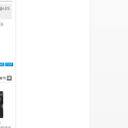
있습니다.
다.