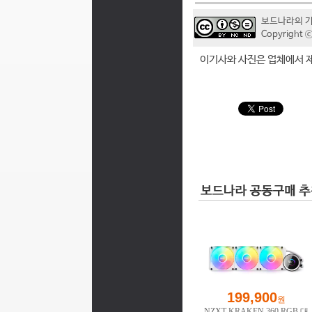
보드나라의 
Copyrigh
이기사와 사진은 업체에서 