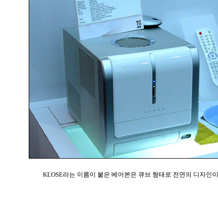
KLOSE라는 이름이 붙은 베어본은 큐브 형태로 전면의 디자인