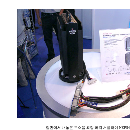
잘만에서 내놓은 무소음 외장 파워 서플라이 NEPS4