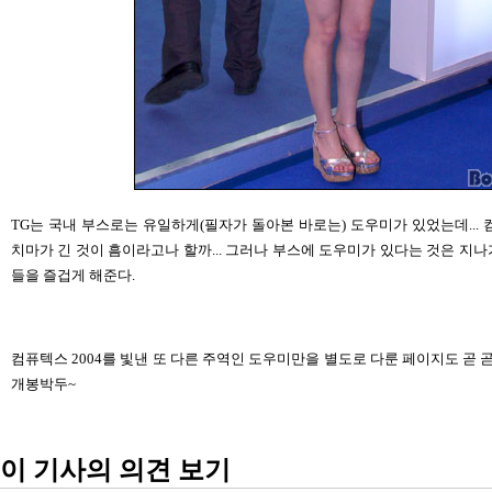
TG는 국내 부스로는 유일하게(필자가 돌아본 바로는) 도우미가 있었는데... 
치마가 긴 것이 흠이라고나 할까... 그러나 부스에 도우미가 있다는 것은 지
들을 즐겁게 해준다.
컴퓨텍스 2004를 빛낸 또 다른 주역인 도우미만을 별도로 다룬 페이지도 곧 
개봉박두~
이 기사의 의견 보기