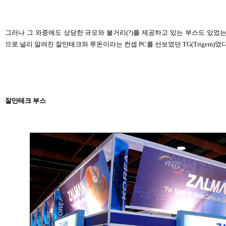
그러나 그 와중에도 상당한 규모와 볼거리(?)를 제공하고 있는 부스도 있었는
으로 널리 알려진 잘만테크와 루온이라는 컨셉 PC를 선보였던 TG(Trigem)였다
잘만테크 부스