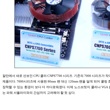
잘만에서 새로 선보인 CPU 쿨러 CNPS7700 시리즈. 기존의 7000 시리즈가
제품이다. 7000시리즈에 사용된 80mm 팬 대신 120mm 팬을 달게 되어 쿨
장착할 수 있는 환경이 보다 더 까다로워졌다. 이제 노스브릿지 쿨러나 VGA
는 파워 서플라이와의 간섭까지 고려해야 할 듯 싶다.