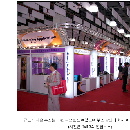
규모가 작은 부스는 이런 식으로 모여있으며 부스 상단에 회사 
(사진은 Hall 3의 연합부스)