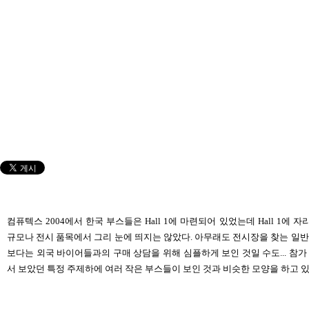
컴퓨텍스 2004에서 한국 부스들은 Hall 1에 마련되어 있었는데 Hall 1에
규모나 전시 품목에서 그리 눈에 띄지는 않았다. 아무래도 전시장을 찾는 일반
보다는 외국 바이어들과의 구매 상담을 위해 심플하게 보인 것일 수도... 참가 부
서 보았던 특정 주제하에 여러 작은 부스들이 보인 것과 비슷한 모양을 하고 있