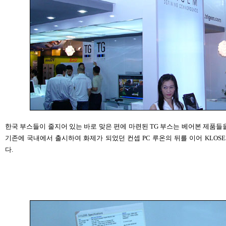
한국 부스들이 줄지어 있는 바로 맞은 편에 마련된 TG 부스는 베어본 제품들
기존에 국내에서 출시하여 화제가 되었던 컨셉 PC 루온의 뒤를 이어 KLOSE
다.