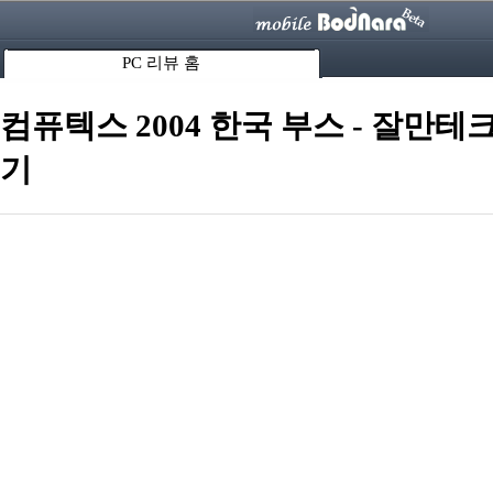
PC 리뷰 홈
컴퓨텍스 2004 한국 부스 - 잘만테크
기