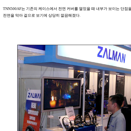
TNN500AF는 기존의 케이스에서 전면 커버를 열었을 때 내부가 보이는 단
전면을 막아 겉으로 보기에 상당히 깔끔해졌다.