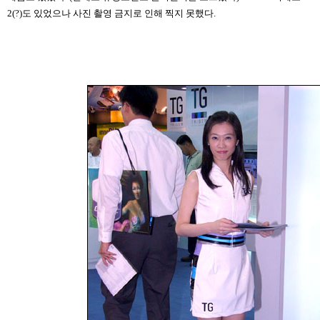
2(?)도 있었으나 사진 촬영 금지로 인해 찍지 못했다.