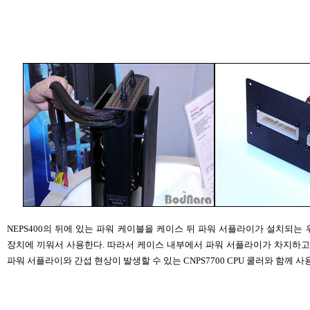
NEPS400의 뒤에 있는 파워 케이블을 케이스 뒤 파워 서플라이가 설치되는
장치에 끼워서 사용한다. 따라서 케이스 내부에서 파워 서플라이가 차지하고
파워 서플라이와 간섭 현상이 발생할 수 있는 CNPS7700 CPU 쿨러와 함께 