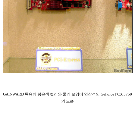
GAINWARD 특유의 붉은색 컬러와 쿨러 모양이 인상적인 GeForce PCX 5750
의 모습