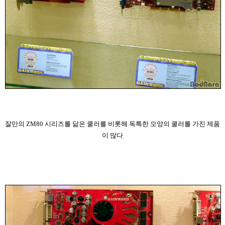
잘만의 ZM80 시리즈를 닮은 쿨러를 비롯해 독특한 모양의 쿨러를 가진 제품
이 많다