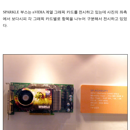
SPARKLE 부스는 nVIDIA 계열 그래픽 카드를 전시하고 있는데 사진의 좌측
에서 보다시피 각 그래픽 카드별로 항목을 나누어 구분해서 전시하고 있었
다.