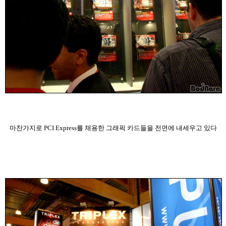
마찬가지로 PCI Express를 채용한 그래픽 카드들을 전면에 내세우고 있다