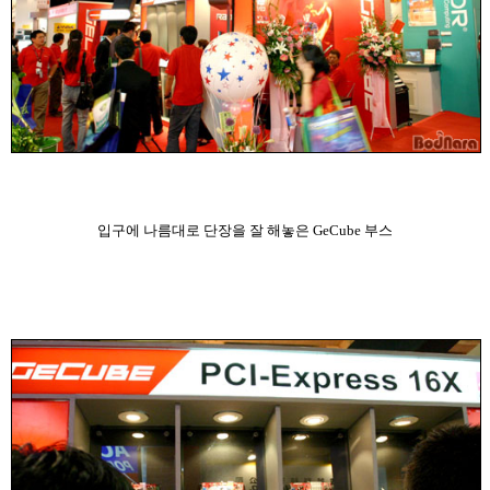
입구에 나름대로 단장을 잘 해놓은 GeCube 부스