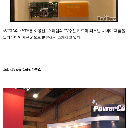
nVIDIA의 nVTV를 이용한 LP 타입의 TV수신 카드와 퍼스널 시네마 제품을
멀티미디어 제품군으로 분류해서 소개하고 있다.
TuL (Power Color) 부스