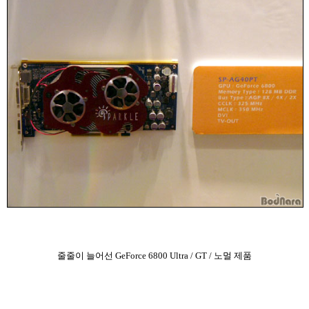
줄줄이 늘어선 GeForce 6800 Ultra / GT / 노멀 제품