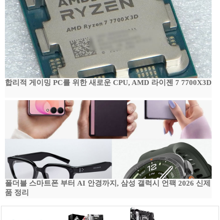
합리적 게이밍 PC를 위한 새로운 CPU, AMD 라이젠 7 7700X3D
폴더블 스마트폰 부터 AI 안경까지, 삼성 갤럭시 언팩 2026 신제
품 정리