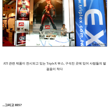
ATI 관련 제품이 전시되고 있는 TripleX 부스, 구석진 곳에 있어 사람들의 발
걸음이 적다
...그리고 HIS?