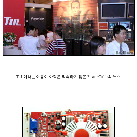
TuL이라는 이름이 아직은 익숙하지 않은 Power Color의 부스