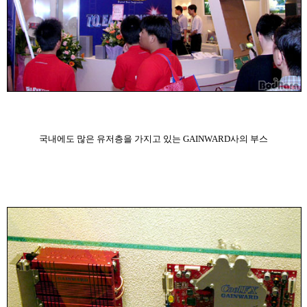
국내에도 많은 유저층을 가지고 있는 GAINWARD사의 부스