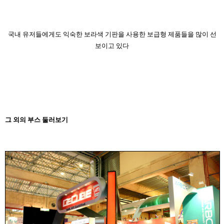
국내 유저들에게도 익숙한 보라색 기판을 사용한 보급형 제품들을 많이 선
보이고 있다
그 외의 부스 둘러보기