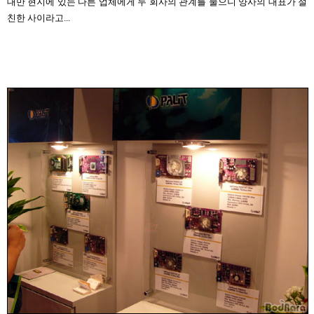
대만 현지에 있는 다른 업체에게 두 회사의 관계를 물으니 양사의 대표가 절
친한 사이라고...