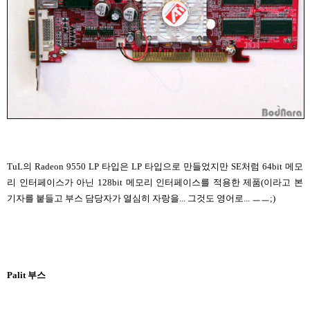
TuL의 Radeon 9550 LP 타입은 LP 타입으로 만들었지만 SE처럼 64bit 메모
리 인터페이스가 아닌 128bit 메모리 인터페이스를 적용한 제품(이라고 본
기자를 붙들고 부스 담당자가 열심히 자랑을... 그것도 영어로... ㅡㅡ;)
Palit 부스