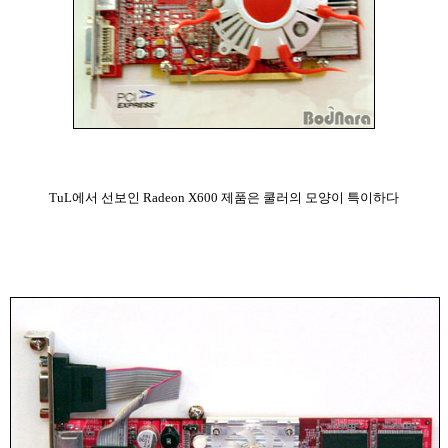
TuL에서 선보인 Radeon X600 제품은 쿨러의 모양이 특이하다