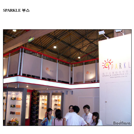
SPARKLE 부스