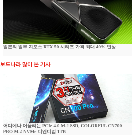
일본의 일부 지포스 RTX 50 시리즈 가격 최대 40% 인상
보드나라 많이 본 기사
어디에나 어울리는 PCIe 4.0 M.2 SSD, COLORFUL CN700
PRO M.2 NVMe 디앤디컴 1TB