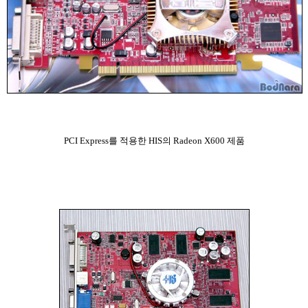
PCI Express를 적용한 HIS의 Radeon X600 제품