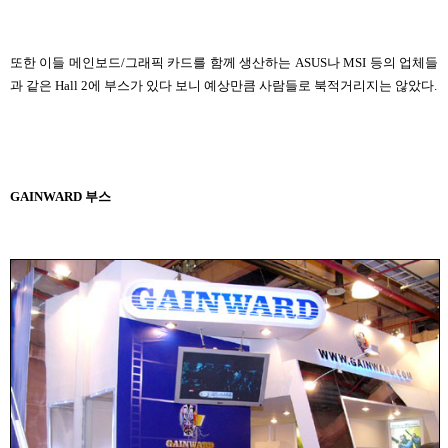
또한 이들 메인보드/그래픽 카드를 함께 생산하는 ASUS나 MSI 등의 업체들
과 같은 Hall 2에 부스가 있다 보니 예상만큼 사람들로 북적거리지는 않았다.
GAINWARD 부스