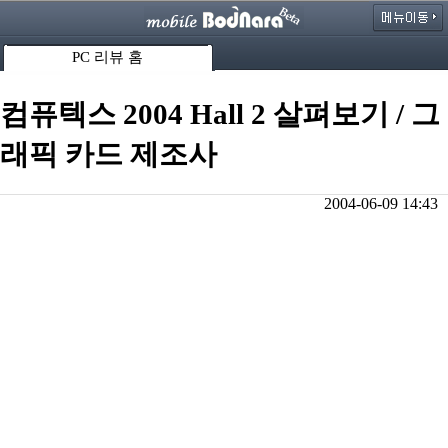
PC 리뷰 홈
컴퓨텍스 2004 Hall 2 살펴보기 / 그
래픽 카드 제조사
2004-06-09 14:43