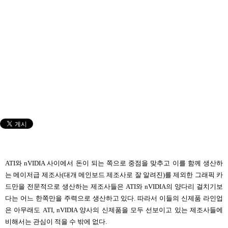
ATI와 nVIDIA 사이에서 돈이 되는 쪽으로 중점을 맞추고 이를 함께 생산하
는 메이저급 제조사(대개 메인보드 제조사로 잘 알려진)를 제외한 그래픽 카
드만을 전문적으로 생산하는 제조사들은 ATI와 nVIDIA의 양다리 걸치기보
다는 어느 한쪽만을 주력으로 생산하고 있다. 따라서 이들의 신제품 라인업
은 아무래도 ATI, nVIDIA 양사의 신제품을 모두 선보이고 있는 제조사들에
비해서는 관심이 적을 수 밖에 없다.