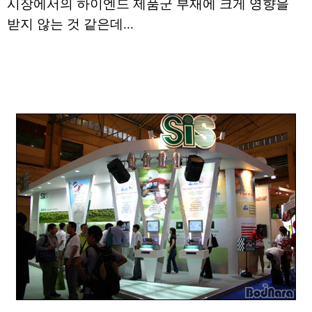
시장에서의 하이엔드 제품군 부재에 크게 영향을
받지 않는 것 같은데...