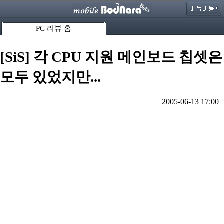
PC 리뷰 홈
[SiS] 각 CPU 지원 메인보드 칩셋은
모두 있었지만...
2005-06-13 17:00