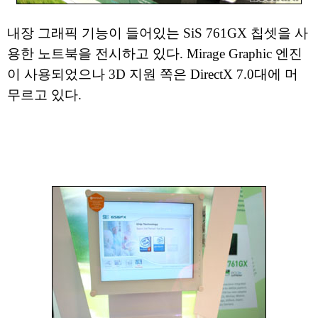
내장 그래픽 기능이 들어있는 SiS 761GX 칩셋을 사
용한 노트북을 전시하고 있다. Mirage Graphic 엔진
이 사용되었으나 3D 지원 쪽은 DirectX 7.0대에 머
무르고 있다.