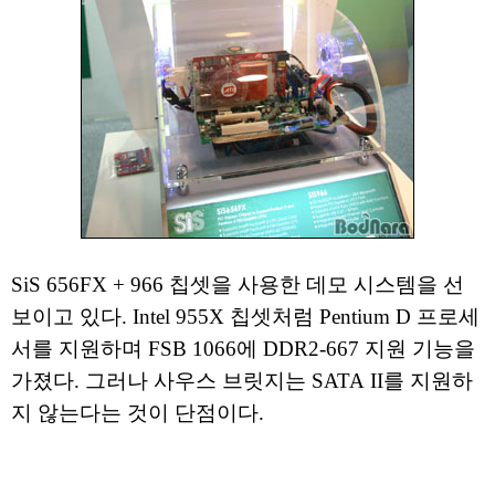
SiS 656FX + 966 칩셋을 사용한 데모 시스템을 선
보이고 있다. Intel 955X 칩셋처럼 Pentium D 프로세
서를 지원하며 FSB 1066에 DDR2-667 지원 기능을
가졌다. 그러나 사우스 브릿지는 SATA II를 지원하
지 않는다는 것이 단점이다.