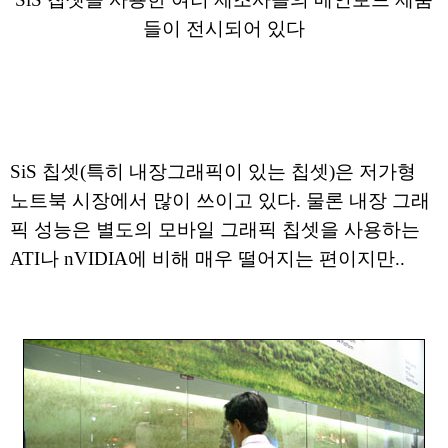
들이 전시되어 있다
SiS 칩셋(특히 내장그래픽이 있는 칩셋)은 저가형
노트북 시장에서 많이 쓰이고 있다. 물론 내장 그래
픽 성능은 별도의 모바일 그래픽 칩셋을 사용하는
ATI나 nVIDIA에 비해 매우 떨어지는 편이지만..