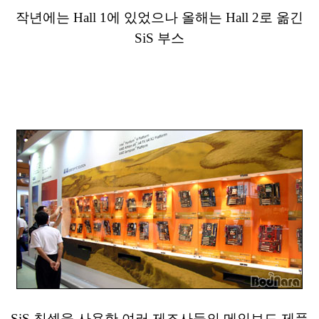
작년에는 Hall 1에 있었으나 올해는 Hall 2로 옮긴
SiS 부스
SiS 칩셋을 사용한 여러 제조사들의 메인보드 제품