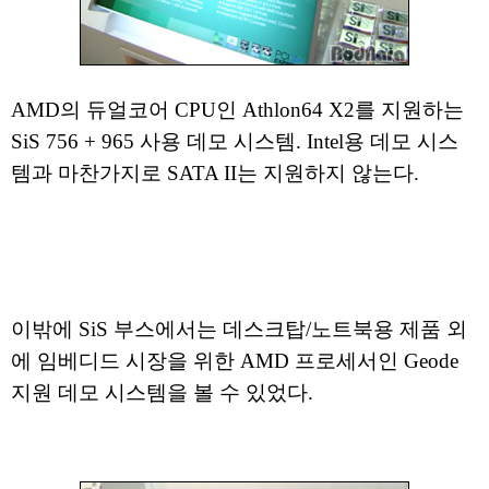
AMD의 듀얼코어 CPU인 Athlon64 X2를 지원하는
SiS 756 + 965 사용 데모 시스템. Intel용 데모 시스
템과 마찬가지로 SATA II는 지원하지 않는다.
이밖에 SiS 부스에서는 데스크탑/노트북용 제품 외
에 임베디드 시장을 위한 AMD 프로세서인 Geode
지원 데모 시스템을 볼 수 있었다.