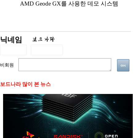
AMD Geode GX를 사용한 데모 시스템
닉네임
비회원
보드나라 많이 본 뉴스