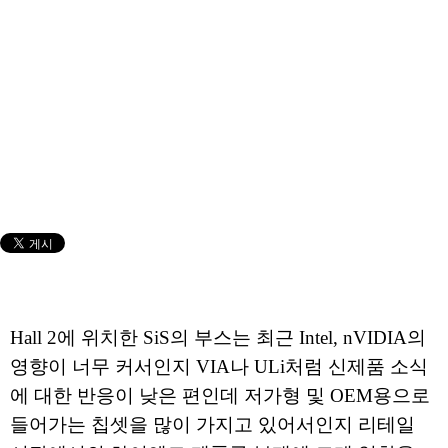
Hall 2에 위치한 SiS의 부스는 최근 Intel, nVIDIA의
영향이 너무 커서인지 VIA나 ULi처럼 신제품 소식
에 대한 반응이 낮은 편인데 저가형 및 OEM용으로
들어가는 칩셋을 많이 가지고 있어서인지 리테일