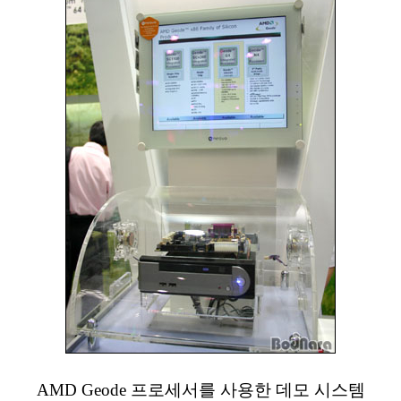
AMD Geode 프로세서를 사용한 데모 시스템