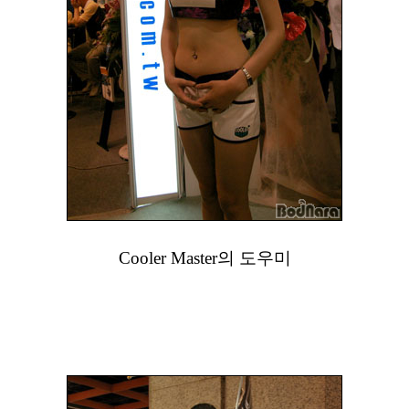
Cooler Master의 도우미