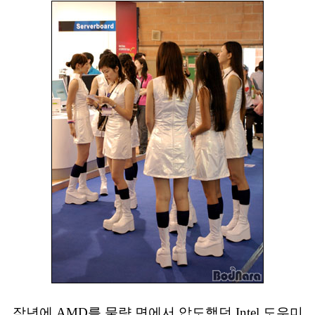
작년에 AMD를 물량 면에서 압도했던 Intel 도우미