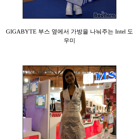
GIGABYTE 부스 옆에서 가방을 나눠주는 Intel 도
우미