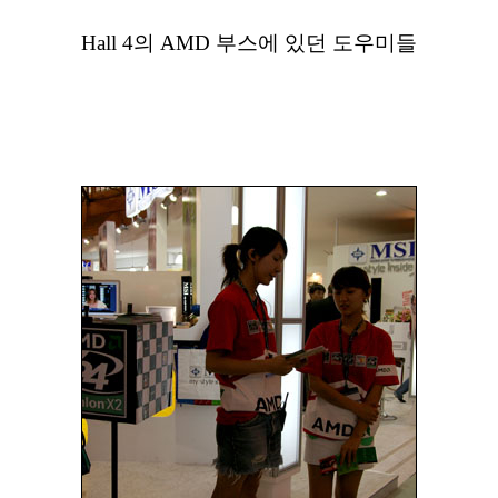
Hall 4의 AMD 부스에 있던 도우미들