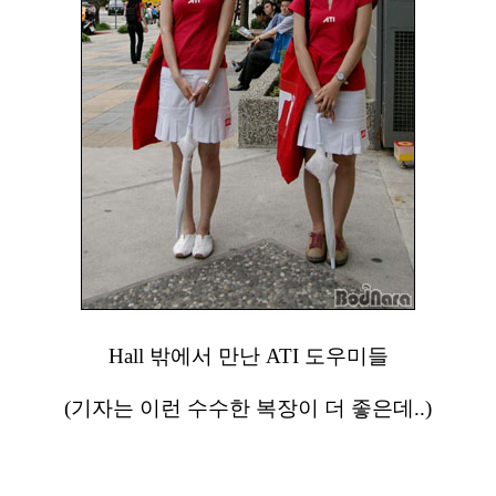
Hall 밖에서 만난 ATI 도우미들
(기자는 이런 수수한 복장이 더 좋은데..)