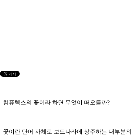
컴퓨텍스의 꽃이라 하면 무엇이 떠오를까?
꽃이란 단어 자체로 보드나라에 상주하는 대부분의