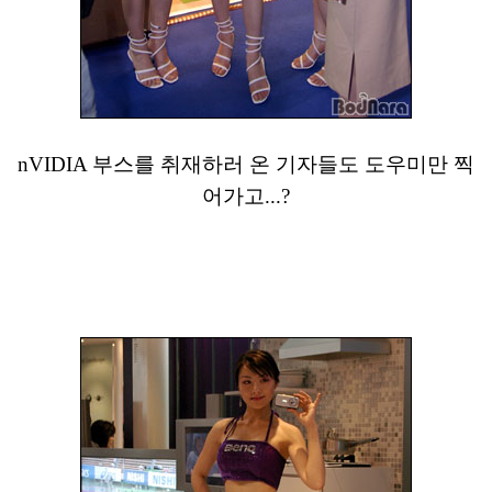
nVIDIA 부스를 취재하러 온 기자들도 도우미만 찍
어가고...?