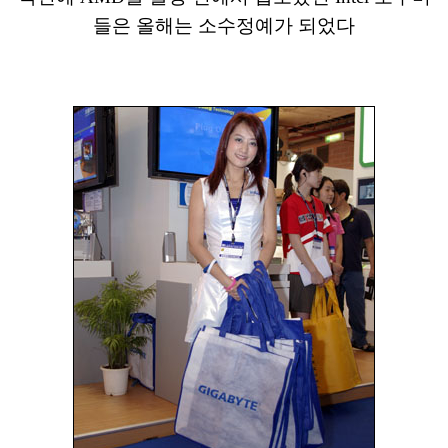
들은 올해는 소수정예가 되었다