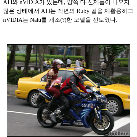
ATI와 nVIDIA가 있는데, 양쪽 다 신제품이 나오지
않은 상태에서 ATI는 작년의 Ruby 걸을 재활용하고
nVIDIA는 Nalu를 개조(?)한 모델을 선보였다.