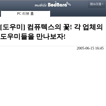
PC 리뷰 홈
[도우미] 컴퓨텍스의 꽃! 각 업체의
도우미들을 만나보자!
2005-06-15 16:45