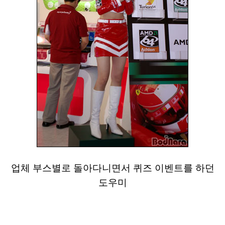
업체 부스별로 돌아다니면서 퀴즈 이벤트를 하던
도우미