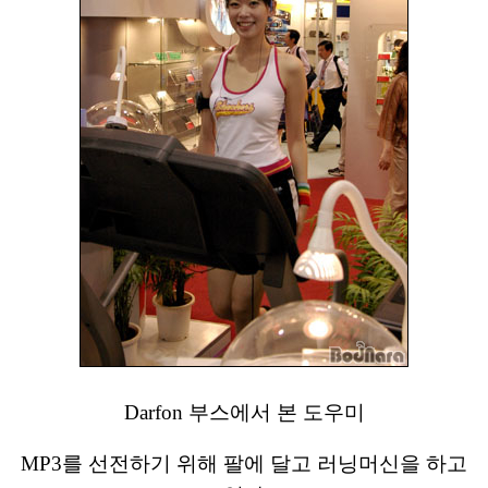
Darfon 부스에서 본 도우미
MP3를 선전하기 위해 팔에 달고 러닝머신을 하고