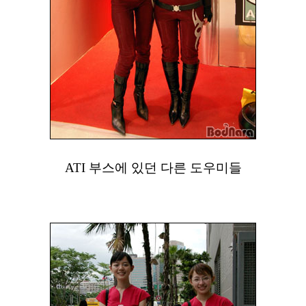
ATI 부스에 있던 다른 도우미들