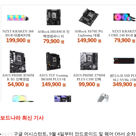
보드나라 최신 기사
구글 어시스턴트, 9월 4일부터 안드로이드 및 웨어 OS서 순차
[11/17]