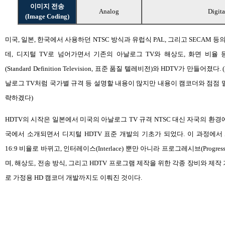
이미지 전송
Analog
Digita
(Image Coding)
미국, 일본, 한국에서 사용하던 NTSC 방식과 유럽식 PAL, 그리고 SECAM 
데, 디지털 TV로 넘어가면서 기존의 아날로그 TV와 해상도, 화면 비율 
(Standard Definition Television, 표준 품질 텔레비전)와 HDTV가 만들어
날로그 TV처럼 국가별 규격 등 설명할 내용이 많지만 내용이 캠코더와 점점 
략하겠다)
HDTV의 시작은 일본에서 미국의 아날로그 TV 규격 NTSC 대신 자국의 환경에 맞
국에서 소개되면서 디지털 HDTV 표준 개발의 기초가 되었다. 이 과정에서 
16:9 비율로 바뀌고, 인터레이스(Interlace) 뿐만 아니라 프로그레시브(Progre
며, 해상도, 전송 방식, 그리고 HDTV 프로그램 제작을 위한 각종 장비와 제
로 가정용 HD 캠코더 개발까지도 이뤄진 것이다.