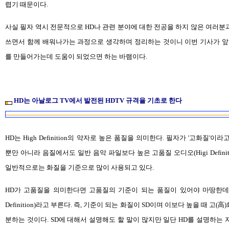
렵기 때문이다.
사실 필자 역시 전문적으로 HD나 관련 분야에 대한 전공을 하지 않은 여러분
쓰면서 함께 배워나가는 과정으로 생각하며 정리하는 것이니 이번 기사가 앞
를 만들어가는데 도움이 되었으면 하는 바램이다.
HD는 아날로그 TV에서 발전된 HDTV 규격을 기초로 한다
HD는 High Definition의 약자로 높은 품질을 의미한다. 필자가 '고화질'
뿐만 아니라 음질에서도 일반 음악 파일보다 높은 고품질 오디오(Higi Definiti
일반적으로는 화질을 기준으로 많이 사용되고 있다.
HD가 고품질을 의미한다면 고품질의 기준이 되는 품질이 있어야 마땅한데 이를 
Definition)라고 부른다. 즉, 기준이 되는 화질이 SD이며 이보다 높을 때 고(高
분하는 것이다. SD에 대해서 설명해도 할 말이 많지만 일단 HD를 설명하는 