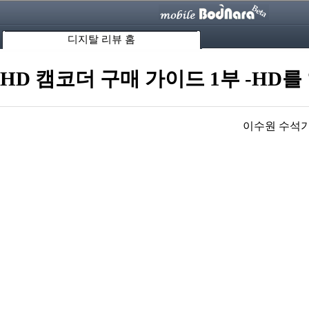
디지탈 리뷰 홈
HD 캠코더 구매 가이드 1부 -HD를
이수원 수석기자 s