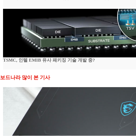
TSMC, 인텔 EMIB 유사 패키징 기술 개발 중?
보드나라 많이 본 기사