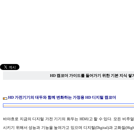
HD 캠코더 가이드를 들어가기 위한 기본 지식 쌓
HD 가전기기의 대두와 함께 변화하는 가정용 HD 디지털 캠코더
바야흐로 지금의 디지털 가전 기기의 화두는 HD라고 할 수 있다. 모든 비주얼
시키기 위해서 성능과 기능을 높여가고 있으며 디지털(Digital)과 고화질(High 