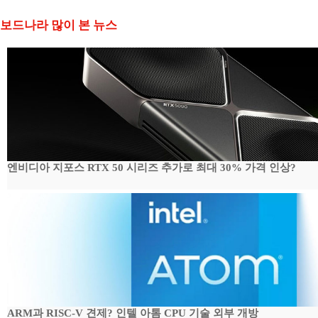
보드나라 많이 본 뉴스
엔비디아 지포스 RTX 50 시리즈 추가로 최대 30% 가격 인상?
ARM과 RISC-V 견제? 인텔 아톰 CPU 기술 외부 개방