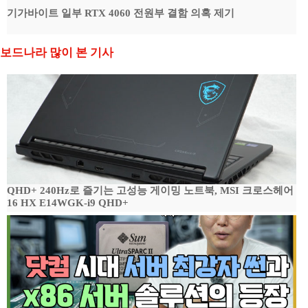
기가바이트 일부 RTX 4060 전원부 결함 의혹 제기
보드나라 많이 본 기사
QHD+ 240Hz로 즐기는 고성능 게이밍 노트북, MSI 크로스헤어
16 HX E14WGK-i9 QHD+