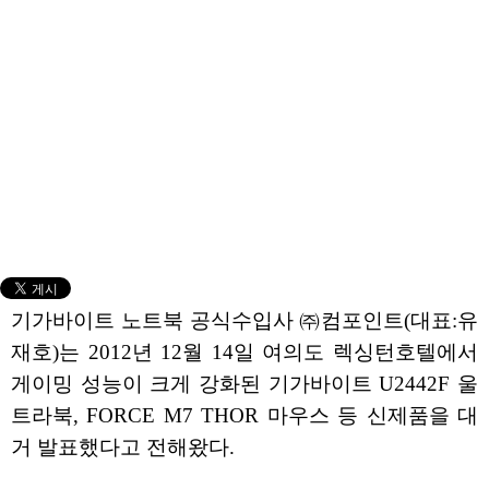
기가바이트 노트북 공식수입사 ㈜컴포인트(대표:유
재호)는 2012년 12월 14일 여의도 렉싱턴호텔에서
게이밍 성능이 크게 강화된 기가바이트 U2442F 울
트라북, FORCE M7 THOR 마우스 등 신제품을 대
거 발표했다고 전해왔다.