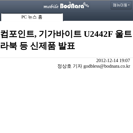
PC 뉴스 홈
컴포인트, 기가바이트 U2442F 울트
라북 등 신제품 발표
2012-12-14 19:07
정상호 기자 godbless@bodnara.co.kr