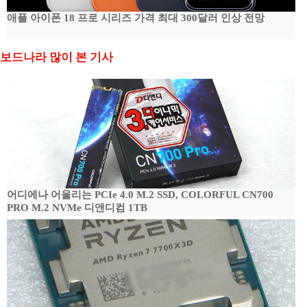
애플 아이폰 18 프로 시리즈 가격 최대 300달러 인상 전망
보드나라 많이 본 기사
어디에나 어울리는 PCIe 4.0 M.2 SSD, COLORFUL CN700
PRO M.2 NVMe 디앤디컴 1TB