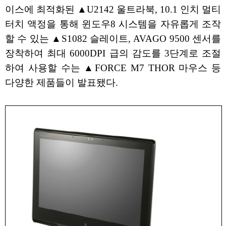
이스에 최적화된 ▲U2142 울트라북, 10.1 인치 멀티
터치 액정을 통해 윈도우8 시스템을 자유롭게 조작
할 수 있는 ▲S1082 슬레이트, AVAGO 9500 센서를
장착하여 최대 6000DPI 급의 감도를 3단계로 조절
하여 사용할 수는 ▲FORCE M7 THOR 마우스 등
다양한 제품들이 발표됐다.