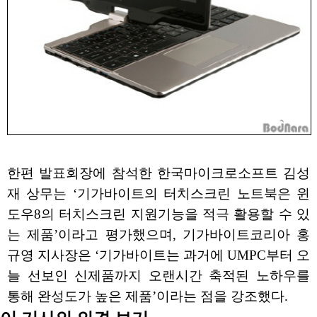
한편 발표회장에 참석한 한국마이크로소프트 김성
재 상무는 ‘기가바이트의 터치스크린 노트북은 윈
도우8의 터치스크린 지원기능을 적극 활용할 수 있
는 제품’이라고 평가했으며, 기가바이트코리아 홍
규영 지사장은 ‘기가바이트는 과거에 UMPC부터 오
늘 선보인 신제품까지 오랜시간 축적된 노하우를
통해 완성도가 높은 제품’이라는 점을 강조했다.