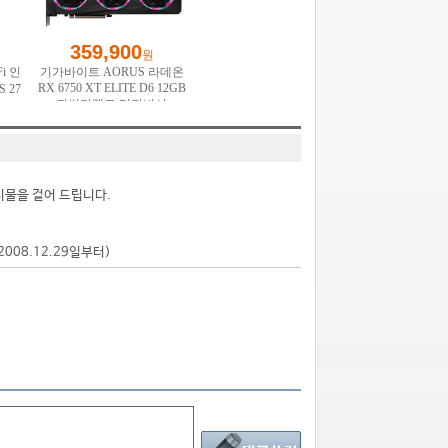
시물을 걸어 드립니다.
2008.12.29일부터)