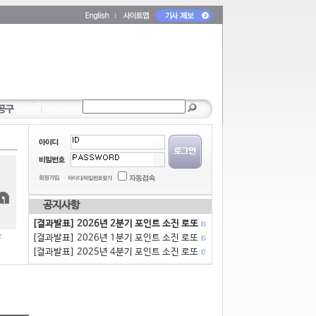
공지사항
[결과발표] 2026년 2분기 포인트 소진 로또
13
[결과발표] 2026년 1분기 포인트 소진 로또
15
[결과발표] 2025년 4분기 포인트 소진 로또
17