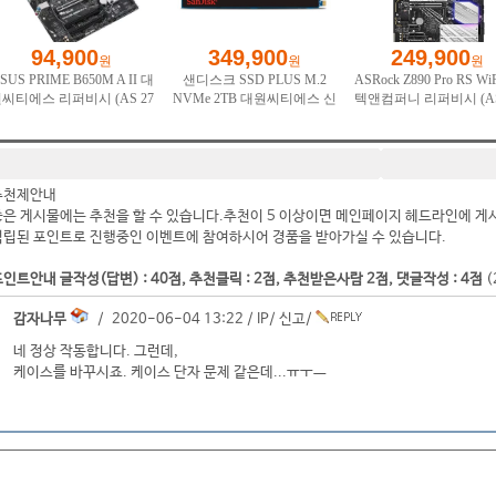
추천제안내
좋은 게시물에는 추천을 할 수 있습니다.추천이 5 이상이면 메인페이지 헤드라인에 게
적립된 포인트로 진행중인 이벤트에 참여하시어 경품을 받아가실 수 있습니다.
인트안내 글작성(답변) : 40점, 추천클릭 : 2점, 추천받은사람 2점, 댓글작성 : 4점
(
감자나무
/ 2020-06-04 13:22 /
IP
/
신고
/
네 정상 작동합니다. 그런데,
케이스를 바꾸시죠. 케이스 단자 문제 같은데...ㅠㅜㅡ