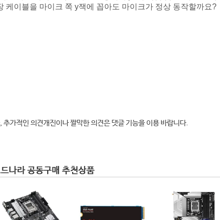
연장 케이블을 마이크 쪽 y잭에 꼽아도 마이크가 정상 동작할까요?
, 추가적인 의견개진이나 짤막한 의견은 댓글 기능을 이용 바랍니다.