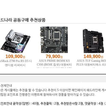
추천제안내
좋은 게시물에는 추천을 할 수 있습니다.추천이 5 이상이면 메인페이지 헤드라인에 게
적립된 포인트로 진행중인 이벤트에 참여하시어 경품을 받아가실 수 있습니다.
인트안내 글작성(답변) : 40점, 추천클릭 : 2점, 추천받은사람 2점, 댓글작성 : 4점
(