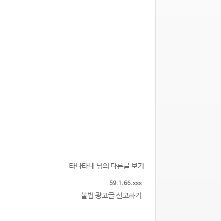
타나타네 님의 다른글 보기
59.1.66.xxx
불법 광고글 신고하기