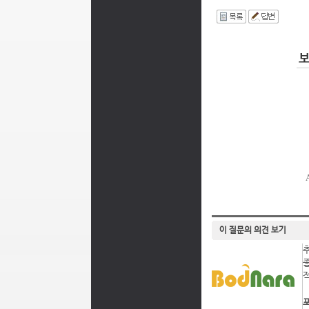
I
이 질문의 의견 보기
포