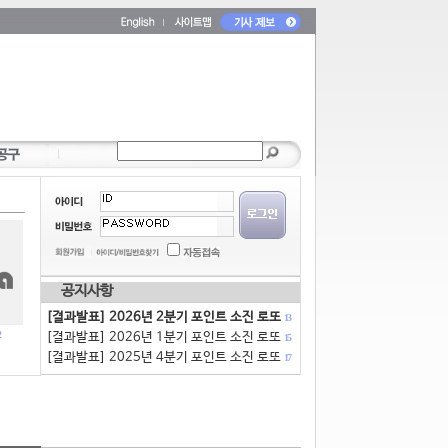
공지사항
[결과발표] 2026년 2분기 포인트 소진 로또
13
[결과발표] 2026년 1분기 포인트 소진 로또
15
[결과발표] 2025년 4분기 포인트 소진 로또
17