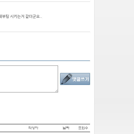
 재부팅 시키는거 같더군요..