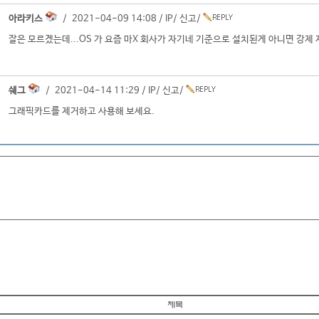
아라키스
/ 2021-04-09 14:08 /
IP
/
신고
/
잘은 모르겠는데...OS 가 요즘 마X 회사가 자기네 기준으로 설치된게 아니면 강제
쉐그
/ 2021-04-14 11:29 /
IP
/
신고
/
그래픽카드를 제거하고 사용해 보세요.