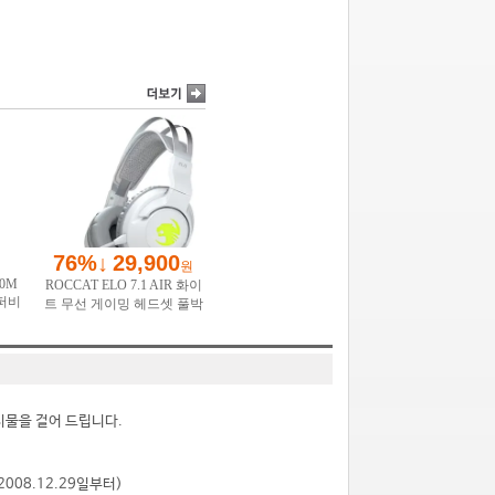
시물을 걸어 드립니다.
2008.12.29일부터)