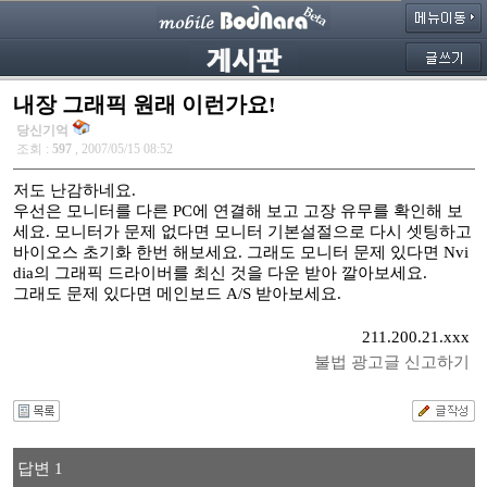
내장 그래픽 원래 이런가요!
당신기억
조회 :
597
, 2007/05/15 08:52
저도 난감하네요.
우선은 모니터를 다른 PC에 연결해 보고 고장 유무를 확인해 보
세요. 모니터가 문제 없다면 모니터 기본설절으로 다시 셋팅하고
바이오스 초기화 한번 해보세요. 그래도 모니터 문제 있다면 Nvi
dia의 그래픽 드라이버를 최신 것을 다운 받아 깔아보세요.
그래도 문제 있다면 메인보드 A/S 받아보세요.
211.200.21.xxx
불법 광고글 신고하기
답변 1