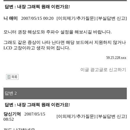
답변 : 내장 그래픽 원래 이런가요!
니 애미
2007/05/15 00:20
[이의제기/추가질문]
[부실답변 신고]
모니터 권장 해상도와 주파수 설정을 해보시길 바랍니다.
그래도 같은 증상이 나타 난다면 해당 보드에서 지원하지 않거나
LCD 고장이라고 생각 되어 집니다.
59.25.228.xxx
이글 광고글로 신고하기
I
답변 2
답변 : 내장 그래픽 원래 이런가요!
당신기억
2007/05/15
[이의제기/추가질문]
[부실답변 신고]
08:52