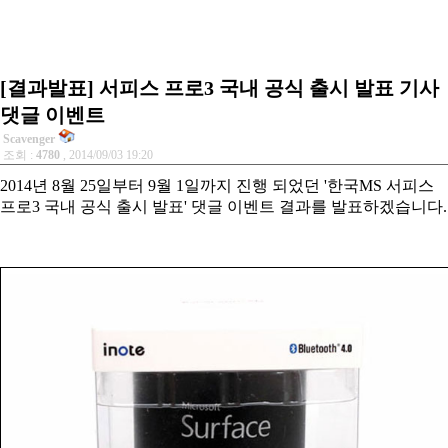
[결과발표] 서피스 프로3 국내 공식 출시 발표 기사
댓글 이벤트
Scavenger
조회 :
4780
, 2014/09/03 19:20
2014년 8월 25일부터 9월 1일까지 진행 되었던
'한국MS 서피스
프로3 국내 공식 출시 발표'
댓글 이벤트
결과를 발표하겠습니다.