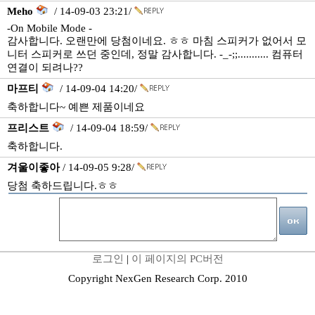
Meho
/ 14-09-03 23:21/
-On Mobile Mode -
감사합니다. 오랜만에 당첨이네요. ㅎㅎ 마침 스피커가 없어서 모
니터 스피커로 쓰던 중인데, 정말 감사합니다. -_-;;........... 컴퓨터
연결이 되려나??
마프티
/ 14-09-04 14:20/
축하합니다~ 예쁜 제품이네요
프리스트
/ 14-09-04 18:59/
축하합니다.
겨울이좋아
/ 14-09-05 9:28/
당첨 축하드립니다.ㅎㅎ
로그인
|
이 페이지의 PC버전
Copyright NexGen Research Corp. 2010