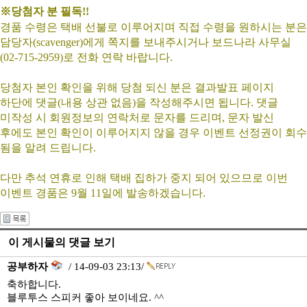
※당첨자 분 필독!!
경품 수령은 택배 선불로 이루어지며 직접 수령을 원하시는 분은
담당자(scavenger)에게 쪽지를 보내주시거나 보드나라 사무실
(02-715-2959)로 전화 연락 바랍니다.
당첨자 본인 확인을 위해 당첨 되신 분은 결과발표 페이지
하단에 댓글(내용 상관 없음)을 작성해주시면 됩니다. 댓글
미작성 시 회원정보의 연락처로 문자를 드리며, 문자 발신
후에도 본인 확인이 이루어지지 않을 경우 이벤트 선정권이 회수
됨을 알려 드립니다.
다만 추석 연휴로 인해 택배 집하가 중지 되어 있으므로 이번
이벤트 경품은 9월 11일에 발송하겠습니다.
이 게시물의 댓글 보기
공부하자
/ 14-09-03 23:13/
축하합니다.
블루투스 스피커 좋아 보이네요. ^^