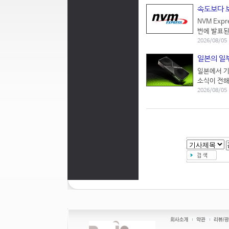
속도보다 보
NVM Exp
번에 발표된 
2026/08/05 
일본의 일부
일본에서 기
소식이 전해
2026/08/05