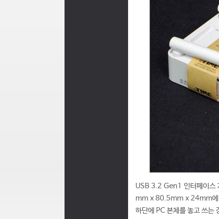
USB 3.2 Gen1 인터페이스
mm x 80.5mm x 24m
하단에 PC 본체를 놓고 쓰는