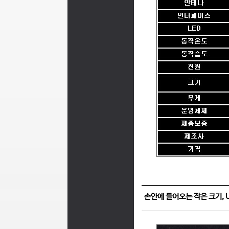
손안에 들어오는 작은 크기, U