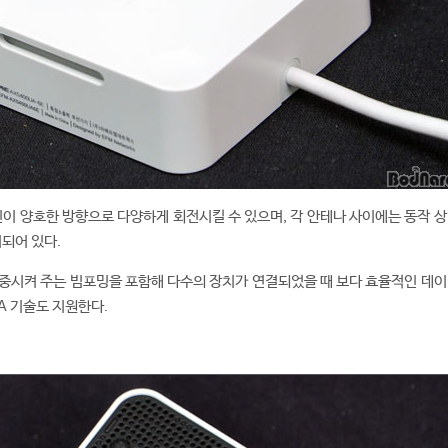
수신이 양호한 방향으로 다양하게 회전시킬 수 있으며, 각 안테나 사이에는 동작 
치되어 있다.
중시켜 주는 빔포밍을 포함해 다수의 장치가 연결되었을 때 보다 효율적인 데이
MA 기술도 지원한다.