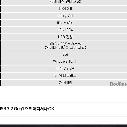
SB 3.2 Gen1으로 어디서나 OK