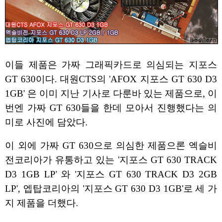
이들 제품은 가짜 그래픽카드로 의심되는 지포스
GT 630이다. 대원CTS의 'AFOX 지포스 GT 630 D3
1GB' 은 이미 지난 기사로 다룬바 있는 제품으로, 이
번엔 가짜 GT 630들을 한데 모아서 진행했다는 의
미로 사진에 담았다.
이 외에 가짜 GT 630으로 의심한 제품으론 엑슬비
전코리아가 유통하고 있는 '지포스 GT 630 TRACK
D3 1GB LP' 와 '지포스 GT 630 TRACK D3 2GB
LP', 엡탑코리아의 '지포스 GT 630 D3 1GB'로 세 가
지 제품을 더했다.