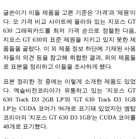
글쓴이가 이들 제품을 고른 기준은 '가격'과 '제원'이
다. 모 가격 비교 사이트에 올라와 있는 지포스 GT
630 그래픽카드를 최저 가격 순으로 정렬한 다음,
지포스 GT 630의 표준 제원을 지키고 있지 못한 제
품들을 골랐다. 이 외 제품 정보 하단에 기재된 사용
자들의 의견 등을 참고해 취합한 결과, 위의 제품들
로 표본을 정리하고 이들을 조사하게 됐다.
표본 정리한 것 중에는 이렇게 소개한 제품도 있었
다. 엑슬비전코리아가 유통하고 있는 '지포스 GT
630 Track D3 2GB LP'와 'GT 630 Track D3 1GB
LP'는 CUDA 코어가 96개로 표기돼 있었지만 엠탑
코리아의 '지포스 GT 630 D3 1GB'는 CUDA 코어를
48개로 표기했다.