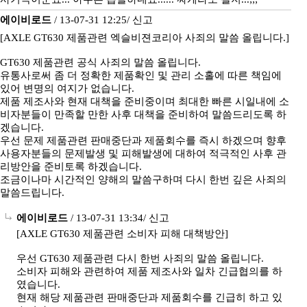
에이비로드
/ 13-07-31 12:25/
신고
[AXLE GT630 제품관련 엑슬비젼코리아 사죄의 말씀 올립니다.]
GT630 제품관련 공식 사죄의 말씀 올립니다.
유통사로써 좀 더 정확한 제품확인 및 관리 소홀에 따른 책임에
있어 변명의 여지가 없습니다.
제품 제조사와 현재 대책을 준비중이며 최대한 빠른 시일내에 소
비자분들이 만족할 만한 사후 대책을 준비하여 말씀드리도록 하
겠습니다.
우선 문제 제품관련 판매중단과 제품회수를 즉시 하겠으며 향후
사용자분들의 문제발생 및 피해발생에 대하여 적극적인 사후 관
리방안을 준비토록 하겠습니다.
조금이나마 시간적인 양해의 말씀구하며 다시 한번 깊은 사죄의
말씀드립니다.
에이비로드
/ 13-07-31 13:34/
신고
[AXLE GT630 제품관련 소비자 피해 대책방안]
우선 GT630 제품관련 다시 한번 사죄의 말씀 올립니다.
소비자 피해와 관련하여 제품 제조사와 일차 긴급협의를 하
였습니다.
현재 해당 제품관련 판매중단과 제품회수를 긴급히 하고 있