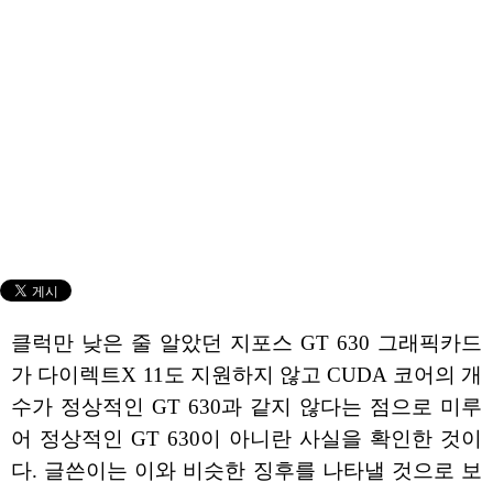
클럭만 낮은 줄 알았던 지포스 GT 630 그래픽카드
가 다이렉트X 11도 지원하지 않고 CUDA 코어의 개
수가 정상적인 GT 630과 같지 않다는 점으로 미루
어 정상적인 GT 630이 아니란 사실을 확인한 것이
다. 글쓴이는 이와 비슷한 징후를 나타낼 것으로 보