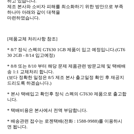
하고 있습니다.
제조 본사와 소비자 피해를 최소화하기 위한 방안으로 부족
하나마 아래와 같이 대책을
마련하였습니다.
[제품교체 처리사항 참조]
* 8/7 정식 스펙의 GT630 1GB 제품이 입고 예정입니다.(GT6
30 2GB - 8/14 입고예정)
* 8/8 또는 8/10 부터 해당 문제 제품관련 방문교체 및 택배배
송 1:1 교체처리 합니다.
(보다 정확한 일정은 8/5 제조 본사 출고일정 확인 후 재공지
드리도록 하겠습니다.)
* 본사 택배입고 확인후 정식 스펙의 GT630 제품으로 출고합
니다.
* 택배비용은 본사에서 전액 부담합니다.
* 배송관련 접수는 로젠택배(전화 : 1588-9988)를 이용하시
면 됩니다.