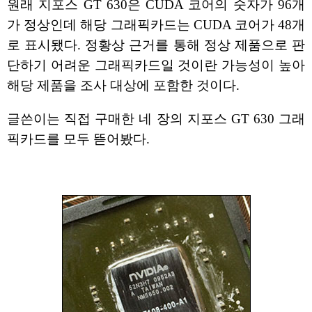
원래 지포스 GT 630은 CUDA 코어의 숫자가 96개
가 정상인데 해당 그래픽카드는 CUDA 코어가 48개
로 표시됐다. 정황상 근거를 통해 정상 제품으로 판
단하기 어려운 그래픽카드일 것이란 가능성이 높아
해당 제품을 조사 대상에 포함한 것이다.
글쓴이는 직접 구매한 네 장의 지포스 GT 630 그래
픽카드를 모두 뜯어봤다.