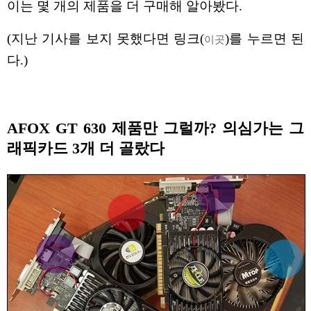
이는 몇 개의 제품을 더 구매해 알아봤다.
(지난 기사를 보지 못했다면 링크(
)를 누르면 된
이곳
다.)
AFOX GT 630 제품만 그럴까? 의심가는 그
래픽카드 3개 더 골랐다