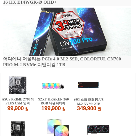
16 HX E14WGK-i9 QHD+
어디에나 어울리는 PCIe 4.0 M.2 SSD, COLORFUL CN700
PRO M.2 NVMe 디앤디컴 1TB