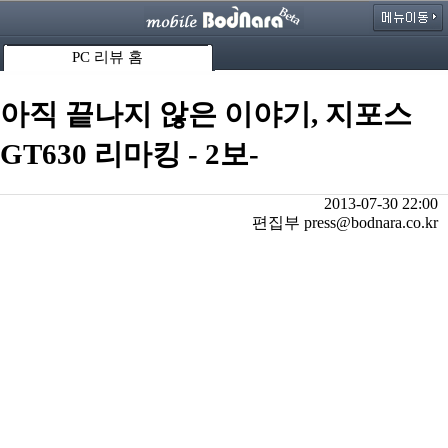
PC 리뷰 홈
아직 끝나지 않은 이야기, 지포스
GT630 리마킹 - 2보-
2013-07-30 22:00
편집부 press@bodnara.co.kr