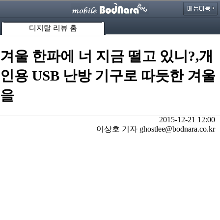
디지탈 리뷰 홈
겨울 한파에 너 지금 떨고 있니?,개
인용 USB 난방 기구로 따듯한 겨울
을
2015-12-21 12:00
이상호 기자 ghostlee@bodnara.co.kr