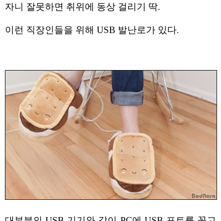
자니 잘못하면 취위에 동상 걸리기 딱.
이런 직장인들을 위해 USB 발난로가 있다.
대부분의 USB 기기와 같이 PC에 USB 포트를 꽂고