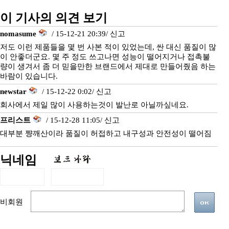
이 기사의 의견 보기
nomasume
/ 15-12-21 20:39/
신고
저도 이런 제품들을 몇 번 사본 적이 있었는데, 싼 대신 품질이 많
이 안좋더군요. 몇 주 정도 쓰고나면 성능이 떨어지거나 접촉불
량이 생겨서 좀 더 믿을만한 브랜드에서 제대로 만들어줬음 하는
바람이 있습니다.
newstar
/ 15-12-22 0:02/
신고
회사에서 제일 많이 사용하는것이 발난로 아닐까싶네요.
프리스트
/ 15-12-28 11:05/
신고
대부분 쨩깨산이라 품질이 허접하고 내구성과 안전성이 떨어짐
닉네임
비회원