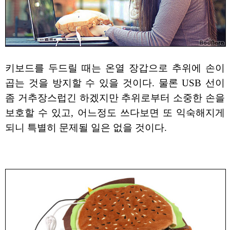
키보드를 두드릴 때는 온열 장갑으로 추위에 손이
곱는 것을 방지할 수 있을 것이다. 물론 USB 선이
좀 거추장스럽긴 하겠지만 추위로부터 소중한 손을
보호할 수 있고, 어느정도 쓰다보면 또 익숙해지게
되니 특별히 문제될 일은 없을 것이다.