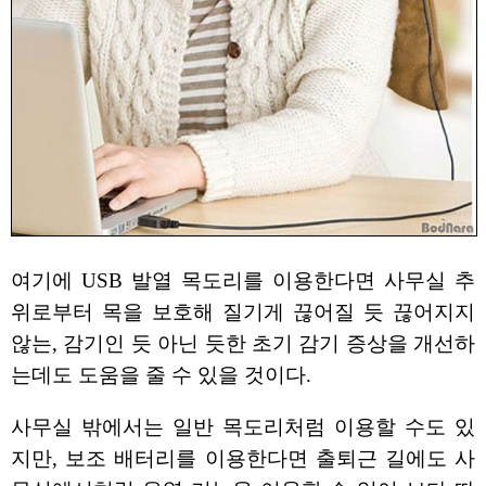
여기에 USB 발열 목도리를 이용한다면 사무실 추
위로부터 목을 보호해 질기게 끊어질 듯 끊어지지
않는, 감기인 듯 아닌 듯한 초기 감기 증상을 개선하
는데도 도움을 줄 수 있을 것이다.
사무실 밖에서는 일반 목도리처럼 이용할 수도 있
지만, 보조 배터리를 이용한다면 출퇴근 길에도 사