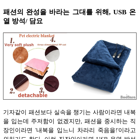
패션의 완성을 바라는 그대를 위해, USB 온
열 방석/ 담요
기자같이 패션보다 실속을 챙기는 사람이라면 내복
을 입는데 주저함이 없겠지만, 패션을 중시하는 직
장인이라면 '내복을 입느니 차라리 죽음을!'이라고