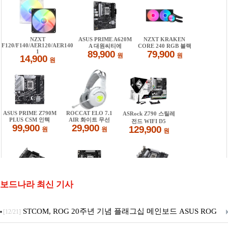
보드나라 최신 기사
STCOM, ROG 20주년 기념 플래그십 메인보드 ASUS ROG
[12/21]