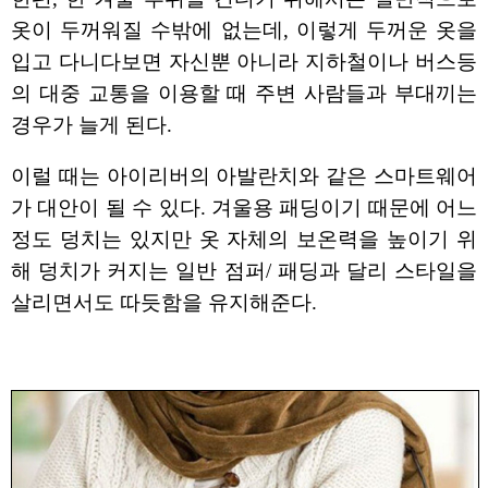
옷이 두꺼워질 수밖에 없는데, 이렇게 두꺼운 옷을
입고 다니다보면 자신뿐 아니라 지하철이나 버스등
의 대중 교통을 이용할 때 주변 사람들과 부대끼는
경우가 늘게 된다.
이럴 때는 아이리버의 아발란치와 같은 스마트웨어
가 대안이 될 수 있다. 겨울용 패딩이기 때문에 어느
정도 덩치는 있지만 옷 자체의 보온력을 높이기 위
해 덩치가 커지는 일반 점퍼/ 패딩과 달리 스타일을
살리면서도 따듯함을 유지해준다.