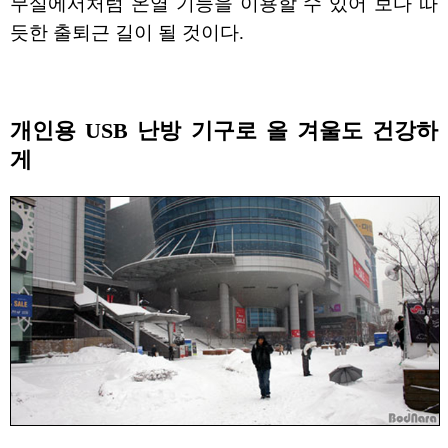
무실에서처럼 온열 기능을 이용할 수 있어 보다 따
듯한 출퇴근 길이 될 것이다.
개인용 USB 난방 기구로 올 겨울도 건강하
게