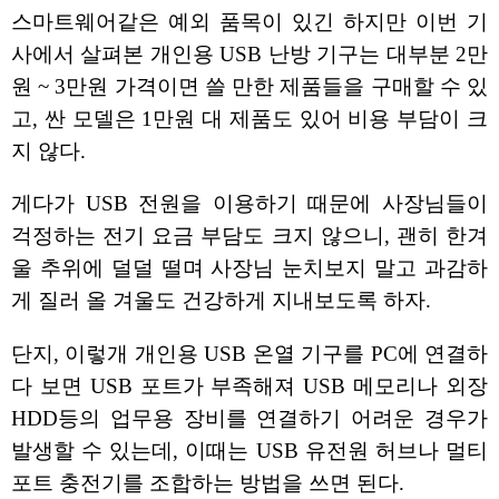
스마트웨어같은 예외 품목이 있긴 하지만 이번 기
사에서 살펴본 개인용 USB 난방 기구는 대부분 2만
원 ~ 3만원 가격이면 쓸 만한 제품들을 구매할 수 있
고, 싼 모델은 1만원 대 제품도 있어 비용 부담이 크
지 않다.
게다가 USB 전원을 이용하기 때문에 사장님들이
걱정하는 전기 요금 부담도 크지 않으니, 괜히 한겨
울 추위에 덜덜 떨며 사장님 눈치보지 말고 과감하
게 질러 올 겨울도 건강하게 지내보도록 하자.
단지, 이렇개 개인용 USB 온열 기구를 PC에 연결하
다 보면 USB 포트가 부족해져 USB 메모리나 외장
HDD등의 업무용 장비를 연결하기 어려운 경우가
발생할 수 있는데, 이때는 USB 유전원 허브나 멀티
포트 충전기를 조합하는 방법을 쓰면 된다.