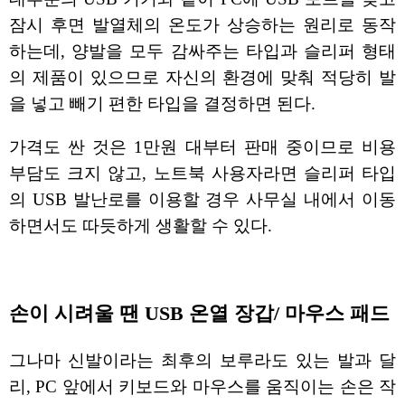
잠시 후면 발열체의 온도가 상승하는 원리로 동작
하는데, 양발을 모두 감싸주는 타입과 슬리퍼 형태
의 제품이 있으므로 자신의 환경에 맞춰 적당히 발
을 넣고 빼기 편한 타입을 결정하면 된다.
가격도 싼 것은 1만원 대부터 판매 중이므로 비용
부담도 크지 않고, 노트북 사용자라면 슬리퍼 타입
의 USB 발난로를 이용할 경우 사무실 내에서 이동
하면서도 따듯하게 생활할 수 있다.
손이 시려울 땐 USB 온열 장갑/ 마우스 패드
그나마 신발이라는 최후의 보루라도 있는 발과 달
리, PC 앞에서 키보드와 마우스를 움직이는 손은 작