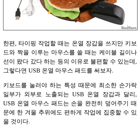
한편, 타이핑 작업할 때는 온열 장갑을 쓰지만 키보
드와 짝을 이루는 마우스를 쓸 때는 케이블 길이나
선이 왔다 갔다 하는 등의 이유로 불편할 수 있는데,
그렇다면 USB 온열 마우스 패드를 써보자.
키보드를 눌러야 하는 특성 때문에 최소한 손가락
일부가 외부로 노출되는 USB 온열 장갑과 달리,
USB 온열 마우스 패드는 손을 완전히 덮어주기 때
문에 한 겨울 추위에도 편하게 작업에 집중할 수 있
을 것이다.