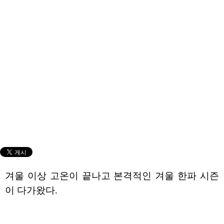
겨울 이상 고온이 끝나고 본격적인 겨울 한파 시즌
이 다가왔다.