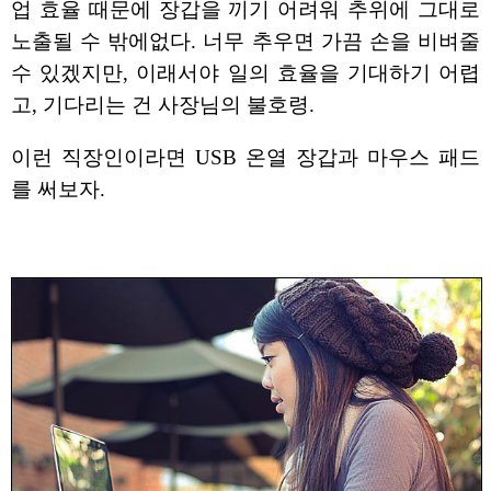
업 효율 때문에 장갑을 끼기 어려워 추위에 그대로
노출될 수 밖에없다. 너무 추우면 가끔 손을 비벼줄
수 있겠지만, 이래서야 일의 효율을 기대하기 어렵
고, 기다리는 건 사장님의 불호령.
이런 직장인이라면 USB 온열 장갑과 마우스 패드
를 써보자.