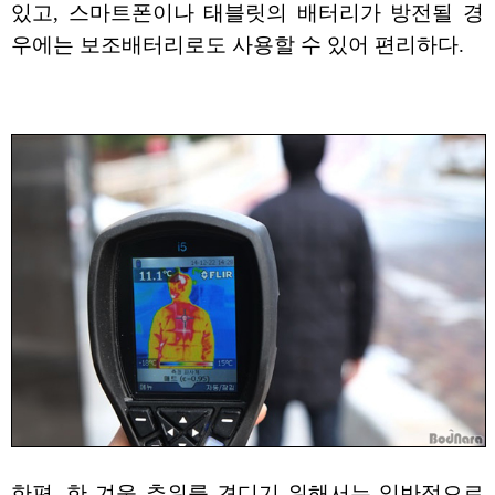
있고, 스마트폰이나 태블릿의 배터리가 방전될 경
우에는 보조배터리로도 사용할 수 있어 편리하다.
한편, 한 겨울 추위를 견디기 위해서는 일반적으로